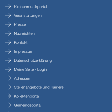
Kirchenmusikportal
Veranstaltungen
Presse
Nachrichten
Kontakt
Impressum
Datenschutzerklärung
Meine Seite - Login
Adressen
Stellenangebote und Karriere
Kollektenportal
Gemeindeportal