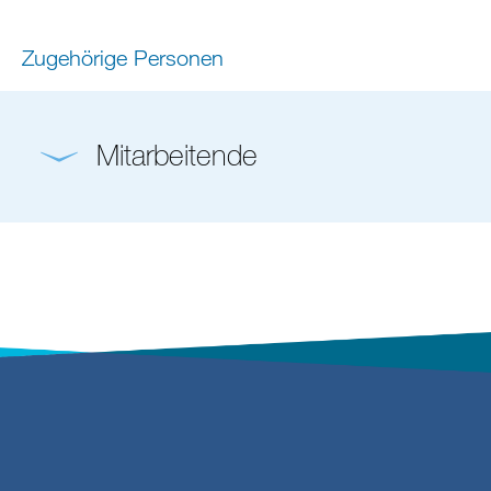
Zugehörige Personen
Mitarbeitende