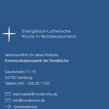
Verantwortlich für diese Website
Kommunikationswerk der Nordkirche
Gaußstraße 71-75
22765 Hamburg
Telefon 040 - 306 20 1100
webmaster
@
nordkirche
.
de
info
@
nordkirche
.
de
Gottesdienste