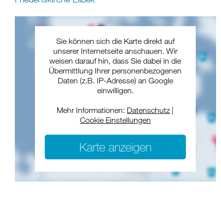
Sie können sich die Karte direkt auf
unserer Internetseite anschauen. Wir
weisen darauf hin, dass Sie dabei in die
Übermittlung Ihrer personenbezogenen
Daten (z.B. IP-Adresse) an Google
einwilligen.
Mehr Informationen:
Datenschutz
|
Cookie Einstellungen
Karte anzeigen