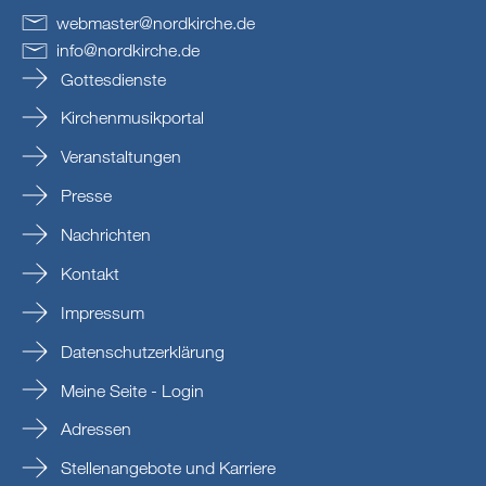
webmaster
@
nordkirche
.
de
info
@
nordkirche
.
de
Gottesdienste
Kirchenmusikportal
Veranstaltungen
Presse
Nachrichten
Kontakt
Impressum
Datenschutzerklärung
Meine Seite - Login
Adressen
Stellenangebote und Karriere