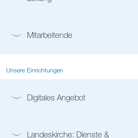
Mitarbeitende
Unsere Einrichtungen
Digitales Angebot
Landeskirche: Dienste &