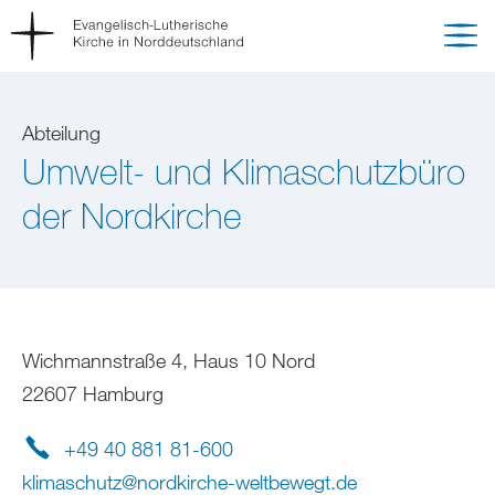
Abteilung
Umwelt- und Klimaschutzbüro
der Nordkirche
Wichmannstraße 4, Haus 10 Nord
22607 Hamburg
+49 40 881 81-600
klimaschutz
@
nordkirche-weltbewegt
.
de