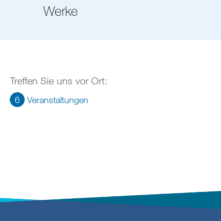
Werke
Treffen Sie uns vor Ort:
6
Veranstaltungen