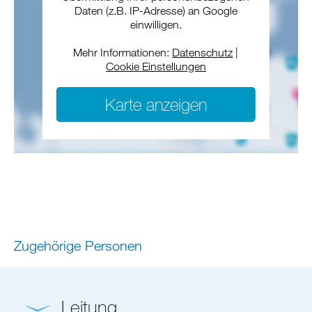
Daten (z.B. IP-Adresse) an Google
einwilligen.
Mehr Informationen:
Datenschutz
|
Cookie Einstellungen
Karte anzeigen
Zugehörige Personen
Leitung