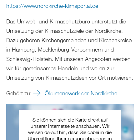
https://www.nordkirche-klimaportal.de
Das Umwelt- und Klimaschutzbüro unterstützt die
Umsetzung der Klimaschutzziele der Nordkirche.
Dazu gehören Kirchengemeinden und Kirchenkreise
in Hamburg, Mecklenburg-Vorpommern und
Schleswig-Holstein. Mit unseren Angeboten werben
wir für gemeinsames Handeln und wollen zur
Umsetzung von Klimaschutzideen vor Ort motivieren.
Gehört zu:
Ökumenewerk der Nordkirche
Sie können sich die Karte direkt auf
unserer Internetseite anschauen. Wir
weisen darauf hin, dass Sie dabei in die
Übermittlung Ihrer personenbezogenen