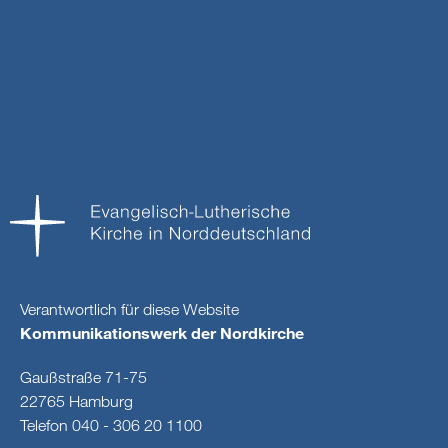
Verantwortlich für diese Website
Kommunikationswerk der Nordkirche
Gaußstraße 71-75
22765 Hamburg
Telefon 040 - 306 20 1100