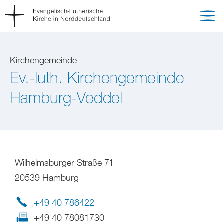
Kirchengemeinde
Ev.-luth. Kirchengemeinde
Hamburg-Veddel
Wilhelmsburger Straße 71
20539 Hamburg
+49 40 786422
+49 40 78081730