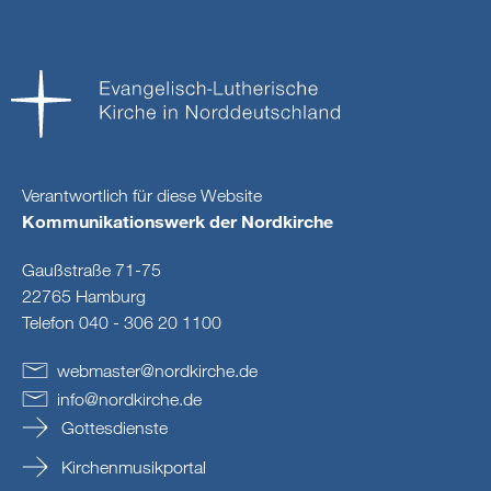
Verantwortlich für diese Website
Kommunikationswerk der Nordkirche
Gaußstraße 71-75
22765 Hamburg
Telefon 040 - 306 20 1100
webmaster
@
nordkirche
.
de
info
@
nordkirche
.
de
Gottesdienste
Kirchenmusikportal