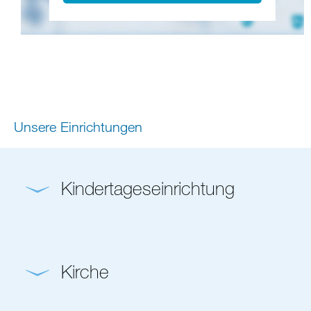
Unsere Einrichtungen
Kindertageseinrichtung
Kirche