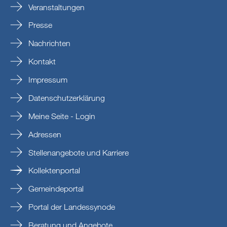
Veranstaltungen
Presse
Nachrichten
Kontakt
Impressum
Datenschutzerklärung
Meine Seite - Login
Adressen
Stellenangebote und Karriere
Kollektenportal
Gemeindeportal
Portal der Landessynode
Beratung und Angebote