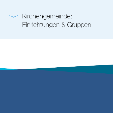
Kirchengemeinde:
Einrichtungen & Gruppen