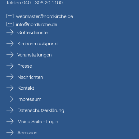
Telefon 040 - 306 20 1100
webmaster
@
nordkirche
.
de
info
@
nordkirche
.
de
Gottesdienste
Kirchenmusikportal
Veranstaltungen
Presse
Nachrichten
Kontakt
Impressum
Datenschutzerklärung
Meine Seite - Login
Adressen