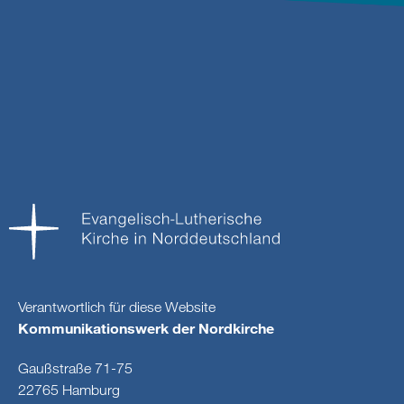
Verantwortlich für diese Website
Kommunikationswerk der Nordkirche
Gaußstraße 71-75
22765 Hamburg