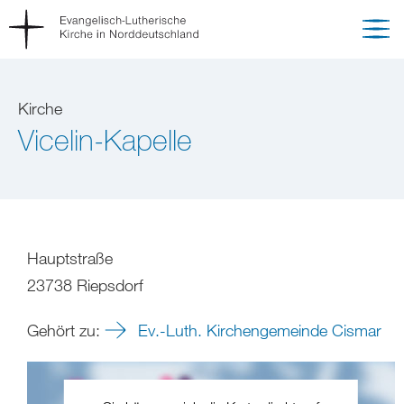
Kirche
Vicelin-Kapelle
Hauptstraße
23738 Riepsdorf
Gehört zu:
Ev.-Luth. Kirchengemeinde Cismar