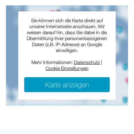
Sie können sich die Karte direkt auf
unserer Internetseite anschauen. Wir
weisen darauf hin, dass Sie dabei in die
Übermittlung Ihrer personenbezogenen
Daten (z.B. IP-Adresse) an Google
einwilligen.
Mehr Informationen:
Datenschutz
|
Cookie Einstellungen
Karte anzeigen