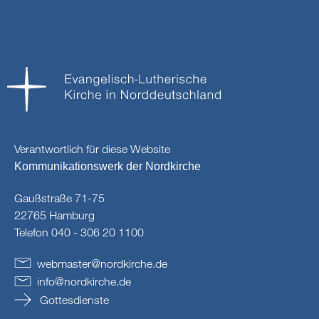
Verantwortlich für diese Website
Kommunikationswerk der Nordkirche
Gaußstraße 71-75
22765 Hamburg
Telefon 040 - 306 20 1100
webmaster
@
nordkirche
.
de
info
@
nordkirche
.
de
Gottesdienste