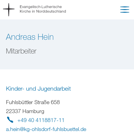
Andreas Hein
Mitarbeiter
Kinder- und Jugendarbeit
Fuhlsbüttler Straße 658
22337 Hamburg
+49 40 4118817-11
a.hein
@
kg-ohlsdorf-fuhlsbuettel
.
de