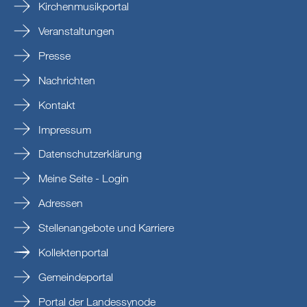
Kirchenmusikportal
Veranstaltungen
Presse
Nachrichten
Kontakt
Impressum
Datenschutzerklärung
Meine Seite - Login
Adressen
Stellenangebote und Karriere
Kollektenportal
Gemeindeportal
Portal der Landessynode