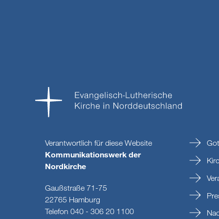
Verantwortlich für diese Website
Got
Kommunikationswerk der
Kir
Nordkirche
Ver
Gaußstraße 71-75
Pre
22765 Hamburg
Telefon 040 - 306 20 1100
Nac