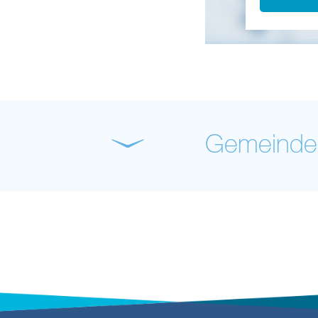
Gemeinde