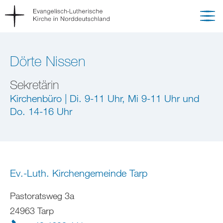
Dörte Nissen
Sekretärin
Kirchenbüro | Di. 9-11 Uhr, Mi 9-11 Uhr und
Do. 14-16 Uhr
Ev.-Luth. Kirchengemeinde Tarp
Pastoratsweg 3a
24963 Tarp