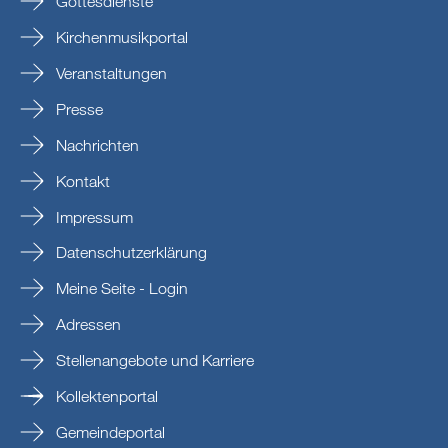
Gottesdienste
Kirchenmusikportal
Veranstaltungen
Presse
Nachrichten
Kontakt
Impressum
Datenschutzerklärung
Meine Seite - Login
Adressen
Stellenangebote und Karriere
Kollektenportal
Gemeindeportal