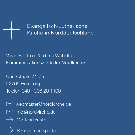
Verantwortlich für diese Website
Kommunikationswerk der Nordkirche
Gaußstraße 71-75
22765 Hamburg
Telefon 040 - 306 20 1100
webmaster
@
nordkirche
.
de
info
@
nordkirche
.
de
Gottesdienste
Kirchenmusikportal