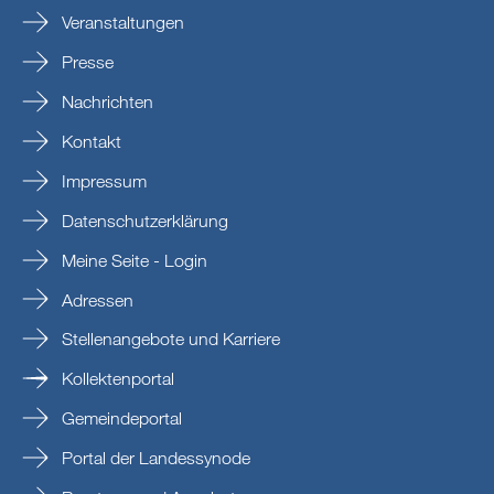
Veranstaltungen
Presse
Nachrichten
Kontakt
Impressum
Datenschutzerklärung
Meine Seite - Login
Adressen
Stellenangebote und Karriere
Kollektenportal
Gemeindeportal
Portal der Landessynode