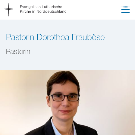
Pastorin Dorothea Frauböse
Pastorin