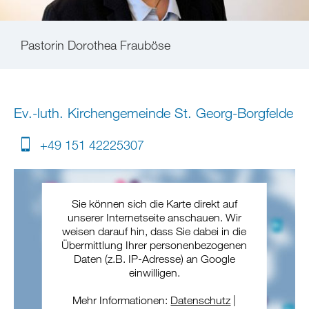
Pastorin Dorothea Frauböse
Ev.-luth. Kirchengemeinde St. Georg-Borgfelde
+49 151 42225307
Sie können sich die Karte direkt auf
unserer Internetseite anschauen. Wir
weisen darauf hin, dass Sie dabei in die
Übermittlung Ihrer personenbezogenen
Daten (z.B. IP-Adresse) an Google
einwilligen.
Mehr Informationen:
Datenschutz
|