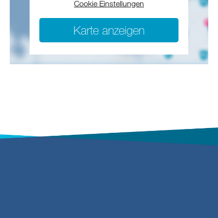
Cookie Einstellungen
Karte anzeigen