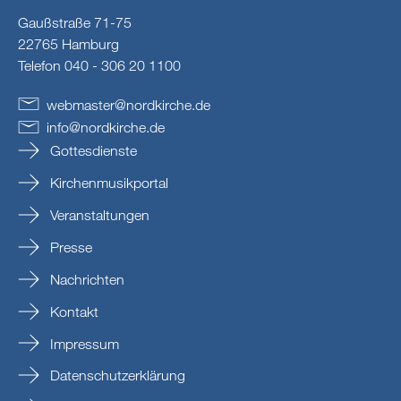
Gaußstraße 71-75
22765 Hamburg
Telefon 040 - 306 20 1100
webmaster
@
nordkirche
.
de
info
@
nordkirche
.
de
Gottesdienste
Kirchenmusikportal
Veranstaltungen
Presse
Nachrichten
Kontakt
Impressum
Datenschutzerklärung