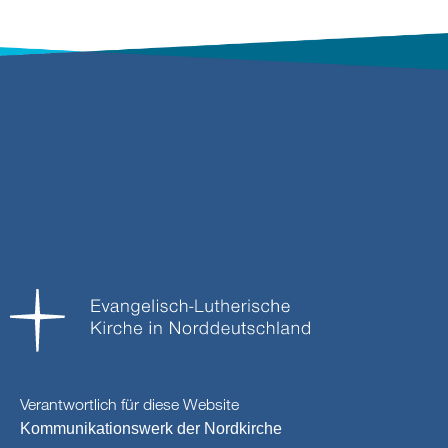
Verantwortlich für diese Website
Kommunikationswerk der Nordkirche