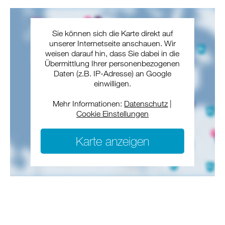
Sie können sich die Karte direkt auf
unserer Internetseite anschauen. Wir
weisen darauf hin, dass Sie dabei in die
Übermittlung Ihrer personenbezogenen
Daten (z.B. IP-Adresse) an Google
einwilligen.
Mehr Informationen:
Datenschutz
|
Cookie Einstellungen
Karte anzeigen