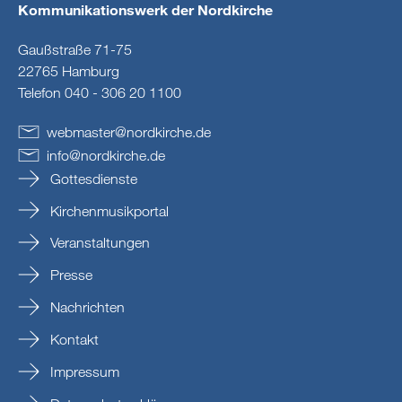
Kommunikationswerk der Nordkirche
Gaußstraße 71-75
22765 Hamburg
Telefon 040 - 306 20 1100
webmaster
@
nordkirche
.
de
info
@
nordkirche
.
de
Gottesdienste
Kirchenmusikportal
Veranstaltungen
Presse
Nachrichten
Kontakt
Impressum