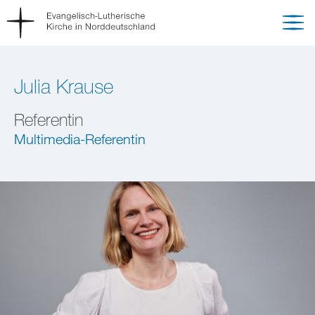
Julia Krause
Referentin
Multimedia-Referentin