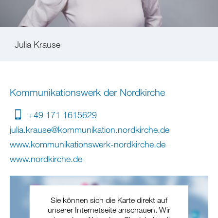
Julia Krause
Kommunikationswerk der Nordkirche
+49 171 1615629
julia.krause
@
kommunikation.nordkirche
.
de
www.kommunikationswerk-nordkirche.de
www.nordkirche.de
Sie können sich die Karte direkt auf
unserer Internetseite anschauen. Wir