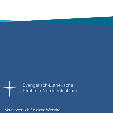
Verantwortlich für diese Website