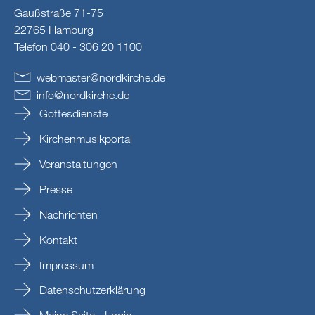
Gaußstraße 71-75
22765 Hamburg
Telefon 040 - 306 20 1100
webmaster
@
nordkirche
.
de
info
@
nordkirche
.
de
Gottesdienste
Kirchenmusikportal
Veranstaltungen
Presse
Nachrichten
Kontakt
Impressum
Datenschutzerklärung