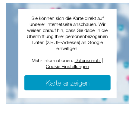
Sie können sich die Karte direkt auf
unserer Internetseite anschauen. Wir
weisen darauf hin, dass Sie dabei in die
Übermittlung Ihrer personenbezogenen
Daten (z.B. IP-Adresse) an Google
einwilligen.
Mehr Informationen:
Datenschutz
|
Cookie Einstellungen
Karte anzeigen