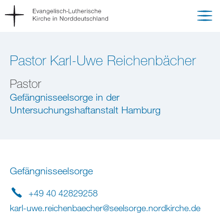
Pastor Karl-Uwe Reichenbächer
Pastor
Gefängnisseelsorge in der
Untersuchungshaftanstalt Hamburg
Gefängnisseelsorge
+49 40 42829258
karl-uwe.reichenbaecher
@
seelsorge.nordkirche
.
de