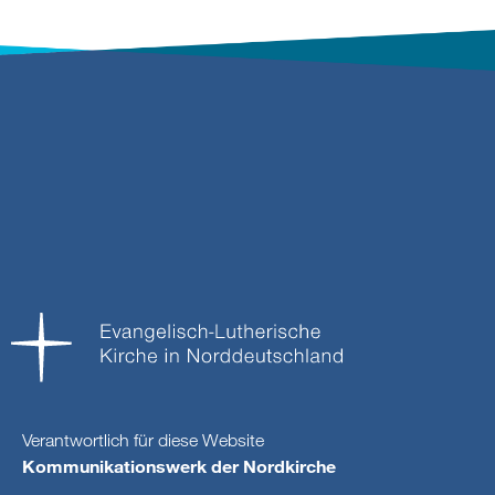
Verantwortlich für diese Website
Kommunikationswerk der Nordkirche