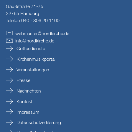
Gaußstraße 71-75
22765 Hamburg
Telefon 040 - 306 20 1100
webmaster
@
nordkirche
.
de
info
@
nordkirche
.
de
Gottesdienste
Kirchenmusikportal
Veranstaltungen
Presse
Nachrichten
Kontakt
Impressum
Datenschutzerklärung