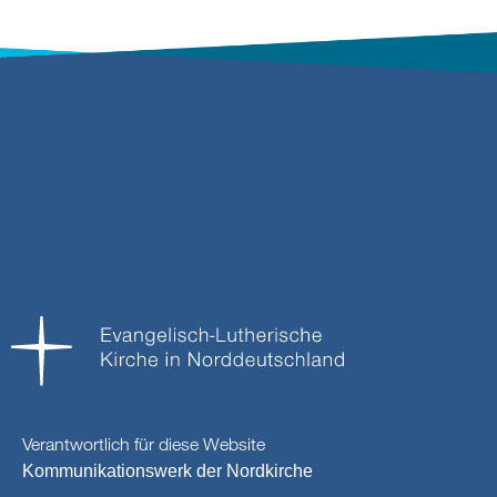
Verantwortlich für diese Website
Kommunikationswerk der Nordkirche