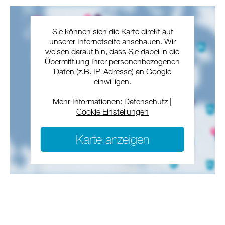
Sie können sich die Karte direkt auf
unserer Internetseite anschauen. Wir
weisen darauf hin, dass Sie dabei in die
Übermittlung Ihrer personenbezogenen
Daten (z.B. IP-Adresse) an Google
einwilligen.
Mehr Informationen:
Datenschutz
|
Cookie Einstellungen
Karte anzeigen