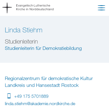
Linda Stiehm
Studienleiterin
Studienleiterin für Demokratiebildung
Regionalzentrum für demokratische Kultur
Landkreis und Hansestadt Rostock
+49 175 5701889
linda.stiehm
@
akademie.nordkirche
.
de