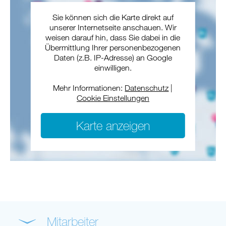
Sie können sich die Karte direkt auf
unserer Internetseite anschauen. Wir
weisen darauf hin, dass Sie dabei in die
Übermittlung Ihrer personenbezogenen
Daten (z.B. IP-Adresse) an Google
einwilligen.
Mehr Informationen:
Datenschutz
|
Cookie Einstellungen
Karte anzeigen
Mitarbeiter