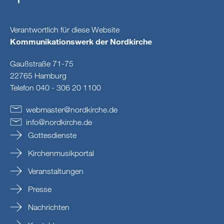
Verantwortlich für diese Website
Kommunikationswerk der Nordkirche
Gaußstraße 71-75
22765 Hamburg
Telefon 040 - 306 20 1100
webmaster
@
nordkirche
.
de
info
@
nordkirche
.
de
Gottesdienste
Kirchenmusikportal
Veranstaltungen
Presse
Nachrichten