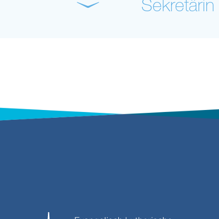
Sekretärin