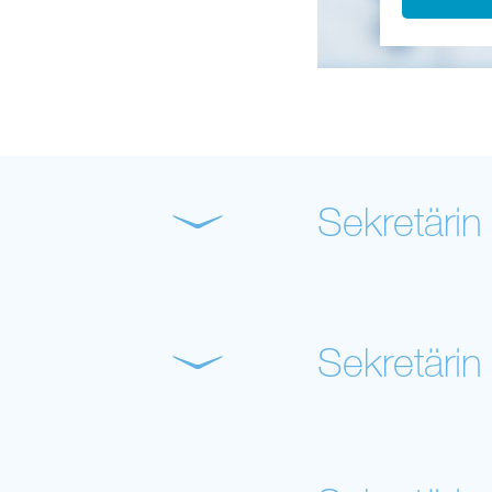
Sekretärin
Sekretärin