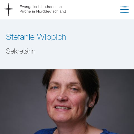
Stefanie Wippich
Sekretärin