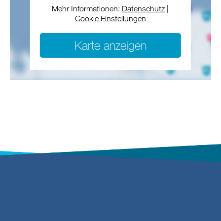
Mehr Informationen:
Datenschutz
|
Cookie Einstellungen
Karte anzeigen