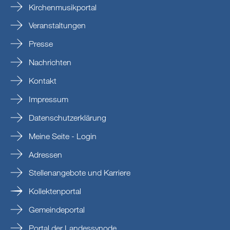
Kirchenmusikportal
Veranstaltungen
Presse
Nachrichten
Kontakt
Impressum
Datenschutzerklärung
Meine Seite - Login
Adressen
Stellenangebote und Karriere
Kollektenportal
Gemeindeportal
Portal der Landessynode