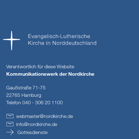
Verantwortlich für diese Website
Kommunikationswerk der Nordkirche
Gaußstraße 71-75
22765 Hamburg
Telefon 040 - 306 20 1100
webmaster
@
nordkirche
.
de
info
@
nordkirche
.
de
Gottesdienste