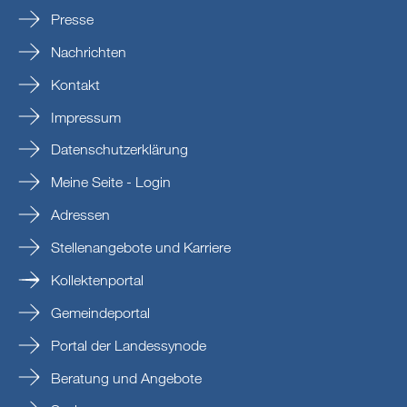
Presse
Nachrichten
Kontakt
Impressum
Datenschutzerklärung
Meine Seite - Login
Adressen
Stellenangebote und Karriere
Kollektenportal
Gemeindeportal
Portal der Landessynode
Beratung und Angebote