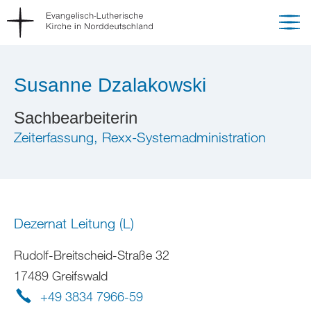
Susanne Dzalakowski
Sachbearbeiterin
Zeiterfassung, Rexx-Systemadministration
Dezernat Leitung (L)
Rudolf-Breitscheid-Straße 32
17489 Greifswald
+49 3834 7966-59