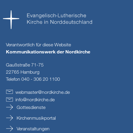
Verantwortlich für diese Website
Kommunikationswerk der Nordkirche
Gaußstraße 71-75
22765 Hamburg
Telefon 040 - 306 20 1100
webmaster
@
nordkirche
.
de
info
@
nordkirche
.
de
Gottesdienste
Kirchenmusikportal
Veranstaltungen