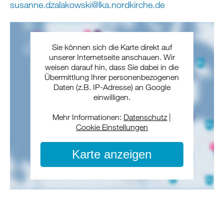
susanne.dzalakowski
@
lka.nordkirche
.
de
Sie können sich die Karte direkt auf
unserer Internetseite anschauen. Wir
weisen darauf hin, dass Sie dabei in die
Übermittlung Ihrer personenbezogenen
Daten (z.B. IP-Adresse) an Google
einwilligen.
Mehr Informationen:
Datenschutz
|
Cookie Einstellungen
Karte anzeigen