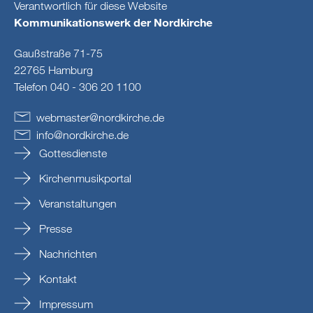
Verantwortlich für diese Website
Kommunikationswerk der Nordkirche
Gaußstraße 71-75
22765 Hamburg
Telefon 040 - 306 20 1100
webmaster
@
nordkirche
.
de
info
@
nordkirche
.
de
Gottesdienste
Kirchenmusikportal
Veranstaltungen
Presse
Nachrichten
Kontakt
Impressum