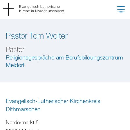
Pastor Tom Wolter
Pastor
Religionsgespräche am Berufsbildungszentrum
Meldorf
Evangelisch-Lutherischer Kirchenkreis
Dithmarschen
Nordermarkt 8