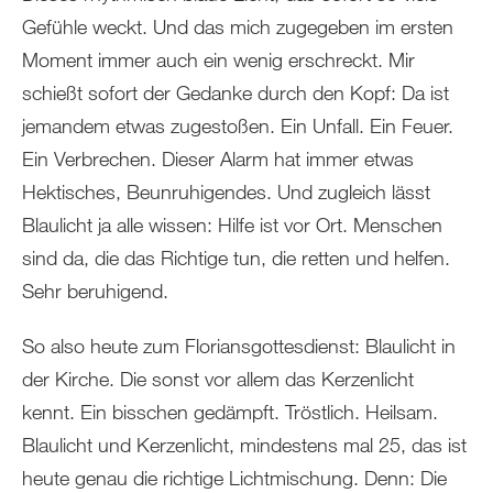
Gefühle weckt. Und das mich zugegeben im ersten
Moment immer auch ein wenig erschreckt. Mir
schießt sofort der Gedanke durch den Kopf: Da ist
jemandem etwas zugestoßen. Ein Unfall. Ein Feuer.
Ein Verbrechen. Dieser Alarm hat immer etwas
Hektisches, Beunruhigendes. Und zugleich lässt
Blaulicht ja alle wissen: Hilfe ist vor Ort. Menschen
sind da, die das Richtige tun, die retten und helfen.
Sehr beruhigend.
So also heute zum Floriansgottesdienst: Blaulicht in
der Kirche. Die sonst vor allem das Kerzenlicht
kennt. Ein bisschen gedämpft. Tröstlich. Heilsam.
Blaulicht und Kerzenlicht, mindestens mal 25, das ist
heute genau die richtige Lichtmischung. Denn: Die