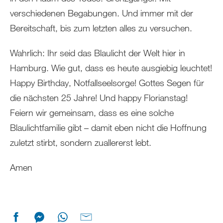
verschiedenen Begabungen. Und immer mit der
Bereitschaft, bis zum letzten alles zu versuchen.
Wahrlich: Ihr seid das Blaulicht der Welt hier in
Hamburg. Wie gut, dass es heute ausgiebig leuchtet!
Happy Birthday, Notfallseelsorge! Gottes Segen für
die nächsten 25 Jahre! Und happy Florianstag!
Feiern wir gemeinsam, dass es eine solche
Blaulichtfamilie gibt – damit eben nicht die Hoffnung
zuletzt stirbt, sondern zuallererst lebt.
Amen