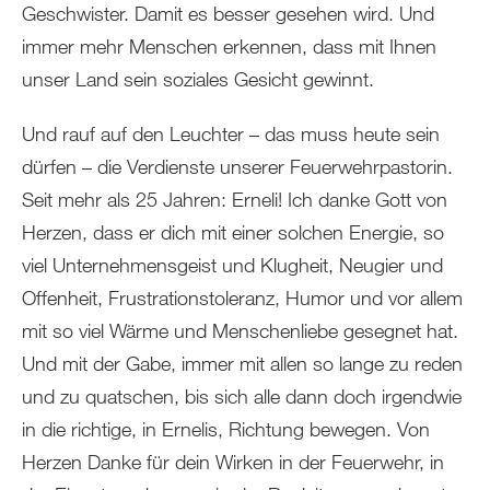
Geschwister. Damit es besser gesehen wird. Und
immer mehr Menschen erkennen, dass mit Ihnen
unser Land sein soziales Gesicht gewinnt.
Und rauf auf den Leuchter – das muss heute sein
dürfen – die Verdienste unserer Feuerwehrpastorin.
Seit mehr als 25 Jahren: Erneli! Ich danke Gott von
Herzen, dass er dich mit einer solchen Energie, so
viel Unternehmensgeist und Klugheit, Neugier und
Offenheit, Frustrationstoleranz, Humor und vor allem
mit so viel Wärme und Menschenliebe gesegnet hat.
Und mit der Gabe, immer mit allen so lange zu reden
und zu quatschen, bis sich alle dann doch irgendwie
in die richtige, in Ernelis, Richtung bewegen. Von
Herzen Danke für dein Wirken in der Feuerwehr, in