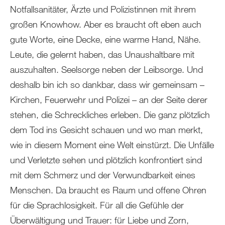
Notfallsanitäter, Ärzte und Polizistinnen mit ihrem
großen Knowhow. Aber es braucht oft eben auch
gute Worte, eine Decke, eine warme Hand, Nähe.
Leute, die gelernt haben, das Unaushaltbare mit
auszuhalten. Seelsorge neben der Leibsorge. Und
deshalb bin ich so dankbar, dass wir gemeinsam –
Kirchen, Feuerwehr und Polizei – an der Seite derer
stehen, die Schreckliches erleben. Die ganz plötzlich
dem Tod ins Gesicht schauen und wo man merkt,
wie in diesem Moment eine Welt einstürzt. Die Unfälle
und Verletzte sehen und plötzlich konfrontiert sind
mit dem Schmerz und der Verwundbarkeit eines
Menschen. Da braucht es Raum und offene Ohren
für die Sprachlosigkeit. Für all die Gefühle der
Überwältigung und Trauer: für Liebe und Zorn,