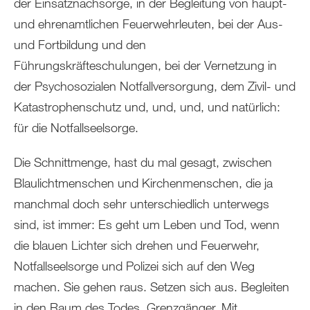
der Einsatznachsorge, in der Begleitung von haupt-
und ehrenamtlichen Feuerwehrleuten, bei der Aus-
und Fortbildung und den
Führungskräfteschulungen, bei der Vernetzung in
der Psychosozialen Notfallversorgung, dem Zivil- und
Katastrophenschutz und, und, und, und natürlich:
für die Notfallseelsorge.
Die Schnittmenge, hast du mal gesagt, zwischen
Blaulichtmenschen und Kirchenmenschen, die ja
manchmal doch sehr unterschiedlich unterwegs
sind, ist immer: Es geht um Leben und Tod, wenn
die blauen Lichter sich drehen und Feuerwehr,
Notfallseelsorge und Polizei sich auf den Weg
machen. Sie gehen raus. Setzen sich aus. Begleiten
in den Raum des Todes. Grenzgänger. Mit