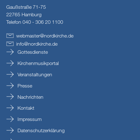
Gaußstraße 71-75
22765 Hamburg
Telefon 040 - 306 20 1100
webmaster
@
nordkirche
.
de
info
@
nordkirche
.
de
Gottesdienste
Kirchenmusikportal
Veranstaltungen
Presse
Nachrichten
Kontakt
Impressum
Datenschutzerklärung