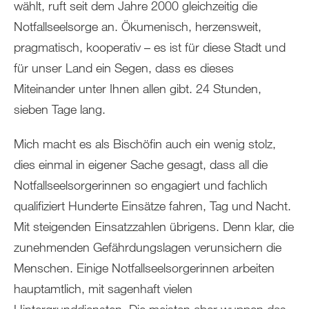
wählt, ruft seit dem Jahre 2000 gleichzeitig die
Notfallseelsorge an. Ökumenisch, herzensweit,
pragmatisch, kooperativ – es ist für diese Stadt und
für unser Land ein Segen, dass es dieses
Miteinander unter Ihnen allen gibt. 24 Stunden,
sieben Tage lang.
Mich macht es als Bischöfin auch ein wenig stolz,
dies einmal in eigener Sache gesagt, dass all die
Notfallseelsorgerinnen so engagiert und fachlich
qualifiziert Hunderte Einsätze fahren, Tag und Nacht.
Mit steigenden Einsatzzahlen übrigens. Denn klar, die
zunehmenden Gefährdungslagen verunsichern die
Menschen. Einige Notfallseelsorgerinnen arbeiten
hauptamtlich, mit sagenhaft vielen