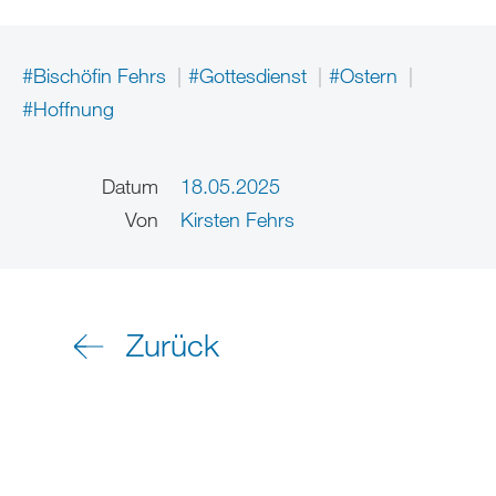
#Bischöfin Fehrs
#Gottesdienst
#Ostern
#Hoffnung
Datum
18.05.2025
Von
Kirsten Fehrs
Zurück