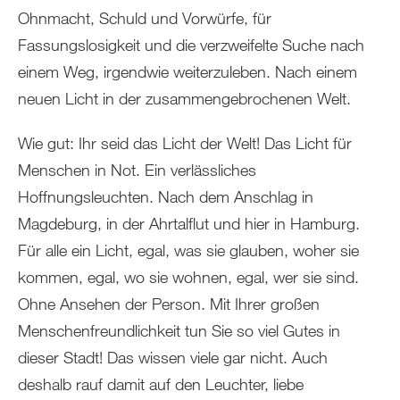
Ohnmacht, Schuld und Vorwürfe, für
Fassungslosigkeit und die verzweifelte Suche nach
einem Weg, irgendwie weiterzuleben. Nach einem
neuen Licht in der zusammengebrochenen Welt.
Wie gut: Ihr seid das Licht der Welt! Das Licht für
Menschen in Not. Ein verlässliches
Hoffnungsleuchten. Nach dem Anschlag in
Magdeburg, in der Ahrtalflut und hier in Hamburg.
Für alle ein Licht, egal, was sie glauben, woher sie
kommen, egal, wo sie wohnen, egal, wer sie sind.
Ohne Ansehen der Person. Mit Ihrer großen
Menschenfreundlichkeit tun Sie so viel Gutes in
dieser Stadt! Das wissen viele gar nicht. Auch
deshalb rauf damit auf den Leuchter, liebe