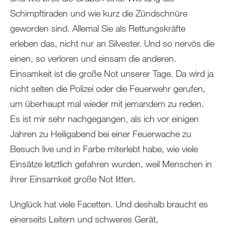
Schimpftiraden und wie kurz die Zündschnüre
geworden sind. Allemal Sie als Rettungskräfte
erleben das, nicht nur an Silvester. Und so nervös die
einen, so verloren und einsam die anderen.
Einsamkeit ist die große Not unserer Tage. Da wird ja
nicht selten die Polizei oder die Feuerwehr gerufen,
um überhaupt mal wieder mit jemandem zu reden.
Es ist mir sehr nachgegangen, als ich vor einigen
Jahren zu Heiligabend bei einer Feuerwache zu
Besuch live und in Farbe miterlebt habe, wie viele
Einsätze letztlich gefahren wurden, weil Menschen in
ihrer Einsamkeit große Not litten.
Unglück hat viele Facetten. Und deshalb braucht es
einerseits Leitern und schweres Gerät,