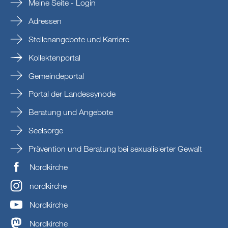
Meine Seite - Login
Adressen
Stellenangebote und Karriere
Kollektenportal
Gemeindeportal
Portal der Landessynode
Beratung und Angebote
Seelsorge
Prävention und Beratung bei sexualisierter Gewalt
Nordkirche
nordkirche
Nordkirche
Nordkirche