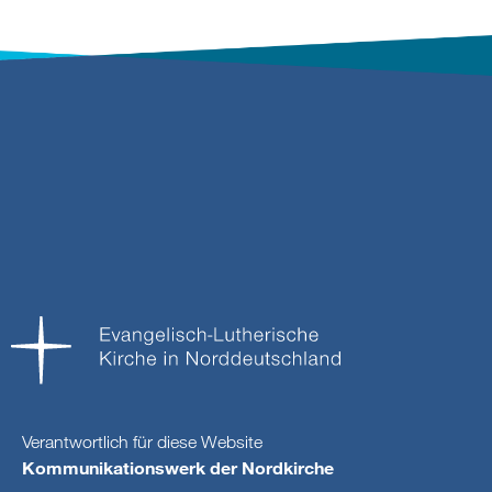
Verantwortlich für diese Website
Kommunikationswerk der Nordkirche