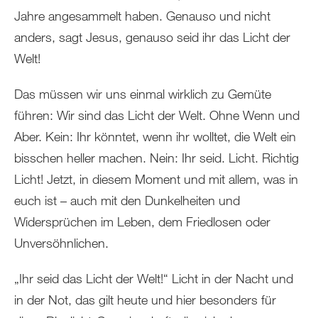
Jahre angesammelt haben. Genauso und nicht
anders, sagt Jesus, genauso seid ihr das Licht der
Welt!
Das müssen wir uns einmal wirklich zu Gemüte
führen: Wir sind das Licht der Welt. Ohne Wenn und
Aber. Kein: Ihr könntet, wenn ihr wolltet, die Welt ein
bisschen heller machen. Nein: Ihr seid. Licht. Richtig
Licht! Jetzt, in diesem Moment und mit allem, was in
euch ist – auch mit den Dunkelheiten und
Widersprüchen im Leben, dem Friedlosen oder
Unversöhnlichen.
„Ihr seid das Licht der Welt!“ Licht in der Nacht und
in der Not, das gilt heute und hier besonders für