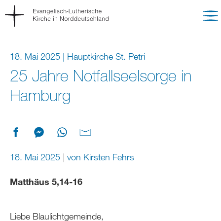
18. Mai 2025 | Hauptkirche St. Petri
25 Jahre Notfallseelsorge in
Hamburg
18. Mai 2025
von
Kirsten Fehrs
Matthäus 5,14-16
Liebe Blaulichtgemeinde,