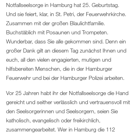
Notfallseelsorge in Hamburg hat 25. Geburtstag.
Und sie feiert, klar, in St. Petri, der Feuerwehrkirche.
Zusammen mit der großen Blaulichtfamilie.
Buchstäblich mit Posaunen und Trompeten.
Wunderbar, dass Sie alle gekommen sind. Denn ein
großer Dank gilt an diesem Tag zunächst Ihnen und
euch, all den vielen engagierten, mutigen und
hilfsbereiten Menschen, die in der Hamburger
Feuerwehr und bei der Hamburger Polizei arbeiten.
Vor 25 Jahren habt ihr der Notfallseelsorge die Hand
gereicht und seither verlässlich und vertrauensvoll mit
den Seelsorgerinnen und Seelsorgern, seien Sie
katholisch, evangelisch oder freikirchlich,
zusammengearbeitet. Wer in Hamburg die 112