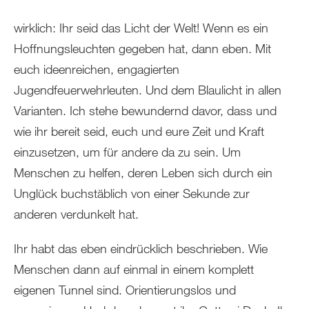
wirklich: Ihr seid das Licht der Welt! Wenn es ein
Hoffnungsleuchten gegeben hat, dann eben. Mit
euch ideenreichen, engagierten
Jugendfeuerwehrleuten. Und dem Blaulicht in allen
Varianten. Ich stehe bewundernd davor, dass und
wie ihr bereit seid, euch und eure Zeit und Kraft
einzusetzen, um für andere da zu sein. Um
Menschen zu helfen, deren Leben sich durch ein
Unglück buchstäblich von einer Sekunde zur
anderen verdunkelt hat.
Ihr habt das eben eindrücklich beschrieben. Wie
Menschen dann auf einmal in einem komplett
eigenen Tunnel sind. Orientierungslos und