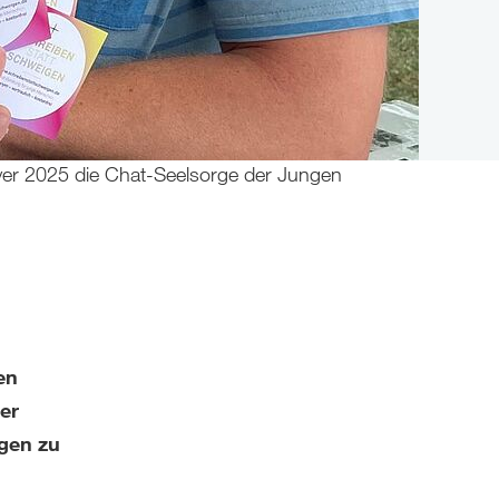
er 2025 die Chat-Seelsorge der Jungen
en
er
gen zu