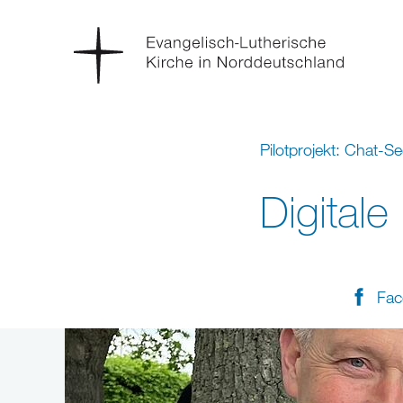
Pilotprojekt: Chat-S
Digitale
Fac