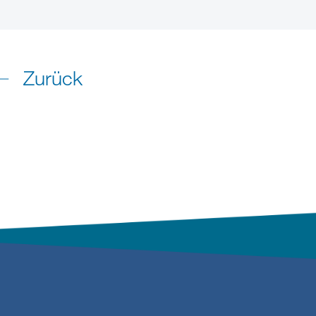
Zurück