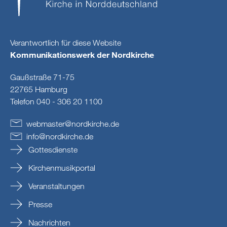
Verantwortlich für diese Website
Kommunikationswerk der Nordkirche
Gaußstraße 71-75
22765 Hamburg
Telefon 040 - 306 20 1100
webmaster
@
nordkirche
.
de
info
@
nordkirche
.
de
Gottesdienste
Kirchenmusikportal
Veranstaltungen
Presse
Nachrichten