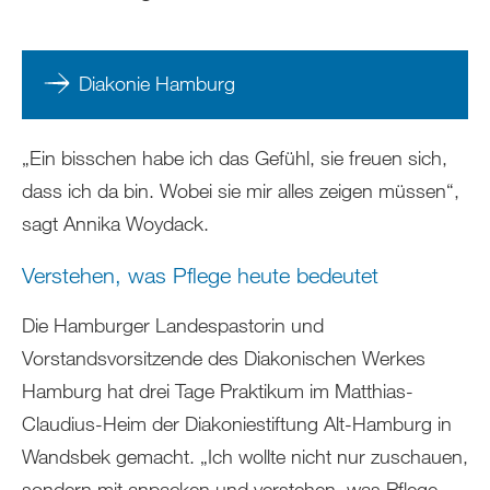
Diakonie Hamburg
„Ein bisschen habe ich das Gefühl, sie freuen sich,
dass ich da bin. Wobei sie mir alles zeigen müssen“,
sagt Annika Woydack.
Verstehen, was Pflege heute bedeutet
Die Hamburger Landespastorin und
Vorstandsvorsitzende des Diakonischen Werkes
Hamburg hat drei Tage Praktikum im Matthias-
Claudius-Heim der Diakoniestiftung Alt-Hamburg in
Wandsbek gemacht. „Ich wollte nicht nur zuschauen,
sondern mit anpacken und verstehen, was Pflege