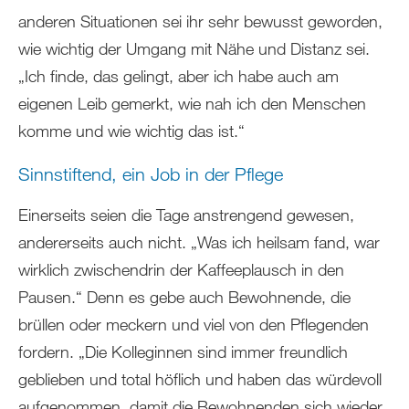
anderen Situationen sei ihr sehr bewusst geworden,
wie wichtig der Umgang mit Nähe und Distanz sei.
„Ich finde, das gelingt, aber ich habe auch am
eigenen Leib gemerkt, wie nah ich den Menschen
komme und wie wichtig das ist.“
Sinnstiftend, ein Job in der Pflege
Einerseits seien die Tage anstrengend gewesen,
andererseits auch nicht. „Was ich heilsam fand, war
wirklich zwischendrin der Kaffeeplausch in den
Pausen.“ Denn es gebe auch Bewohnende, die
brüllen oder meckern und viel von den Pflegenden
fordern. „Die Kolleginnen sind immer freundlich
geblieben und total höflich und haben das würdevoll
aufgenommen, damit die Bewohnenden sich wieder