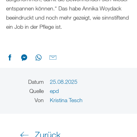
entspannen können.“ Das habe Annika Woydack
beeindruckt und noch mehr gezeigt, wie sinnstiftend
ein Job in der Pflege ist.
Datum
25.08.2025
Quelle
epd
Von
Kristina Tesch
Zurück