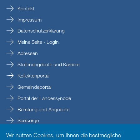
Kontakt
Impressum
Datenschutzerklärung
Meine Seite - Login
Adressen
Stellenangebote und Karriere
Kollektenportal
Gemeindeportal
Portal der Landessynode
Beratung und Angebote
Seelsorge
Prävention und Beratung bei sexualisierter Gewalt
Wir nutzen Cookies, um Ihnen die bestmögliche