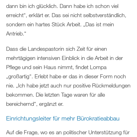
dann bin ich glücklich. Dann habe ich schon viel
erreicht“, erklärt er. Das sei nicht selbstverständlich,
sondern ein hartes Stück Arbeit. „Das ist mein
Antrieb.“
Dass die Landespastorin sich Zeit für einen
mehrtägigen intensiven Einblick in die Arbeit in der
Pflege und sein Haus nimmt, findet Lompa
„großartig“. Erlebt habe er das in dieser Form noch
nie. „Ich habe jetzt auch nur positive Rückmeldungen
bekommen. Die letzten Tage waren für alle
bereichernd“, ergänzt er.
Einrichtungsleiter für mehr Bürokratieabbau
Auf die Frage, wo es an politischer Unterstützung für