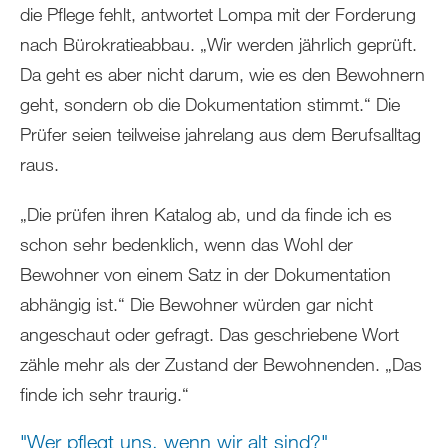
die Pflege fehlt, antwortet Lompa mit der Forderung
nach Bürokratieabbau. „Wir werden jährlich geprüft.
Da geht es aber nicht darum, wie es den Bewohnern
geht, sondern ob die Dokumentation stimmt.“ Die
Prüfer seien teilweise jahrelang aus dem Berufsalltag
raus.
„Die prüfen ihren Katalog ab, und da finde ich es
schon sehr bedenklich, wenn das Wohl der
Bewohner von einem Satz in der Dokumentation
abhängig ist.“ Die Bewohner würden gar nicht
angeschaut oder gefragt. Das geschriebene Wort
zähle mehr als der Zustand der Bewohnenden. „Das
finde ich sehr traurig.“
"Wer pflegt uns, wenn wir alt sind?"