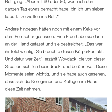
Bett ging. „Aber mit 80 oder 90, wenn ich den
ganzen Tag etwas gemacht habe, bin ich um sieben
kaputt. Die wollten ins Bett.“
Andere hingegen hätten noch mit einem Keks vor
dem Fernseher gesessen. Eine Frau habe sie dann
an der Hand gefasst und sie gestreichelt. „Das war
ihr total wichtig. Sie brauchte diesen Körperkontakt.
Und dafür war Zeit“, erzählt Woydack, die von dieser
Situation sichtlich beeindruckt und berührt war. Diese
Momente seien wichtig, und sie habe auch gesehen,
dass sich die Kolleginnen und Kollegen im Haus
diese Zeit nehmen.