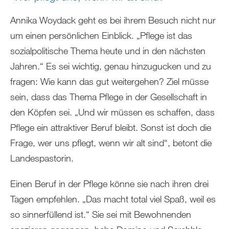
Annika Woydack geht es bei ihrem Besuch nicht nur
um einen persönlichen Einblick. „Pflege ist das
sozialpolitische Thema heute und in den nächsten
Jahren.“ Es sei wichtig, genau hinzugucken und zu
fragen: Wie kann das gut weitergehen? Ziel müsse
sein, dass das Thema Pflege in der Gesellschaft in
den Köpfen sei. „Und wir müssen es schaffen, dass
Pflege ein attraktiver Beruf bleibt. Sonst ist doch die
Frage, wer uns pflegt, wenn wir alt sind“, betont die
Landespastorin.
Einen Beruf in der Pflege könne sie nach ihren drei
Tagen empfehlen. „Das macht total viel Spaß, weil es
so sinnerfüllend ist.“ Sie sei mit Bewohnenden