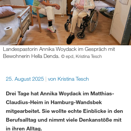
Landespastorin Annika Woydack im Gespräch mit
Bewohnerin Hella Denda.
© epd, Kristina Tesch
25. August 2025
von
Kristina Tesch
Drei Tage hat Annika Woydack im Matthias-
Claudius-Heim in Hamburg-Wandsbek
mitgearbeitet. Sie wollte echte Einblicke in den
Berufsalltag und nimmt viele Denkanstöße mit
in ihren Alltag.