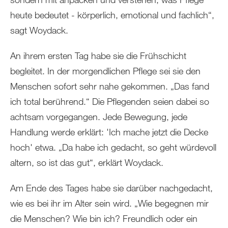
heute bedeutet - körperlich, emotional und fachlich“,
sagt Woydack.
An ihrem ersten Tag habe sie die Frühschicht
begleitet. In der morgendlichen Pflege sei sie den
Menschen sofort sehr nahe gekommen. „Das fand
ich total berührend.“ Die Pflegenden seien dabei so
achtsam vorgegangen. Jede Bewegung, jede
Handlung werde erklärt: 'Ich mache jetzt die Decke
hoch' etwa. „Da habe ich gedacht, so geht würdevoll
altern, so ist das gut“, erklärt Woydack.
Am Ende des Tages habe sie darüber nachgedacht,
wie es bei ihr im Alter sein wird. „Wie begegnen mir
die Menschen? Wie bin ich? Freundlich oder ein