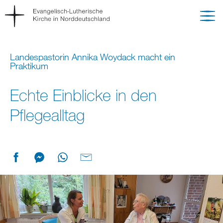
Landespastorin Annika Woydack macht ein
Praktikum
Echte Einblicke in den
Pflegealltag