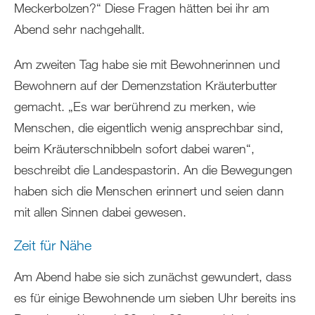
Meckerbolzen?“ Diese Fragen hätten bei ihr am
Abend sehr nachgehallt.
Am zweiten Tag habe sie mit Bewohnerinnen und
Bewohnern auf der Demenzstation Kräuterbutter
gemacht. „Es war berührend zu merken, wie
Menschen, die eigentlich wenig ansprechbar sind,
beim Kräuterschnibbeln sofort dabei waren“,
beschreibt die Landespastorin. An die Bewegungen
haben sich die Menschen erinnert und seien dann
mit allen Sinnen dabei gewesen.
Zeit für Nähe
Am Abend habe sie sich zunächst gewundert, dass
es für einige Bewohnende um sieben Uhr bereits ins