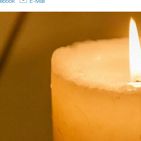
ebook
E-Mail