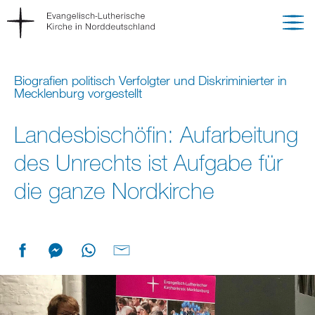
Biografien politisch Verfolgter und Diskriminierter in
Mecklenburg vorgestellt
Landesbischöfin: Aufarbeitung
des Unrechts ist Aufgabe für
die ganze Nordkirche