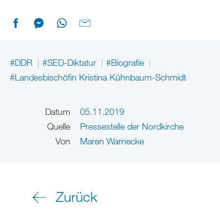
#DDR
#SED-Diktatur
#Biografie
#Landesbischöfin Kristina Kühnbaum-Schmidt
Datum
05.11.2019
Quelle
Pressestelle der Nordkirche
Von
Maren Warnecke
Zurück