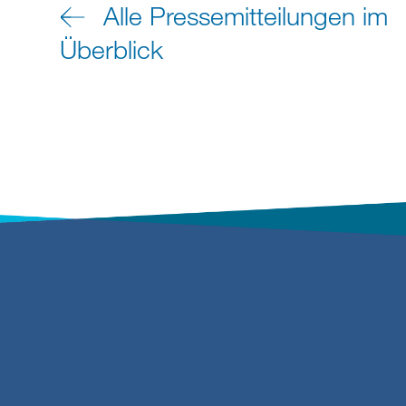
Alle Pressemitteilungen im
Überblick