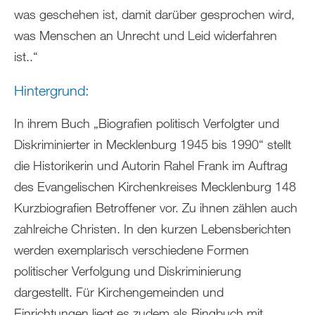
was geschehen ist, damit darüber gesprochen wird,
was Menschen an Unrecht und Leid widerfahren
ist..“
Hintergrund:
In ihrem Buch „Biografien politisch Verfolgter und
Diskriminierter in Mecklenburg 1945 bis 1990“ stellt
die Historikerin und Autorin Rahel Frank im Auftrag
des Evangelischen Kirchenkreises Mecklenburg 148
Kurzbiografien Betroffener vor. Zu ihnen zählen auch
zahlreiche Christen. In den kurzen Lebensberichten
werden exemplarisch verschiedene Formen
politischer Verfolgung und Diskriminierung
dargestellt. Für Kirchengemeinden und
Einrichtungen liegt es zudem als Ringbuch mit