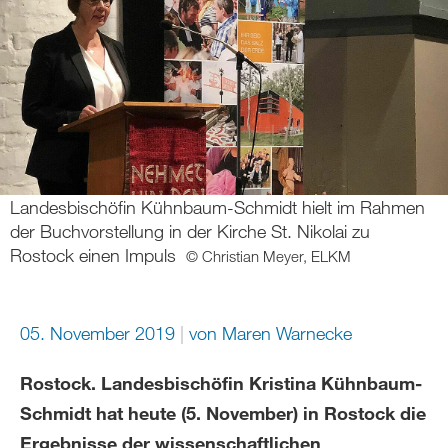
Landesbischöfin Kühnbaum-Schmidt hielt im Rahmen
der Buchvorstellung in der Kirche St. Nikolai zu
Rostock einen Impuls
© Christian Meyer, ELKM
05. November 2019
von Maren Warnecke
Rostock. Landesbischöfin Kristina Kühnbaum-
Schmidt hat heute (5. November) in Rostock die
Ergebnisse der wissenschaftlichen