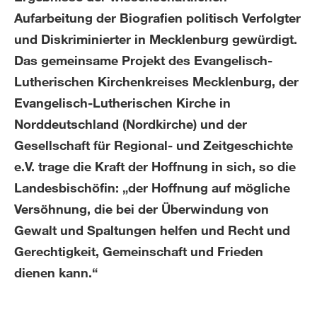
Aufarbeitung der Biografien politisch Verfolgter
und Diskriminierter in Mecklenburg gewürdigt.
Das gemeinsame Projekt des Evangelisch-
Lutherischen Kirchenkreises Mecklenburg, der
Evangelisch-Lutherischen Kirche in
Norddeutschland (Nordkirche) und der
Gesellschaft für Regional- und Zeitgeschichte
e.V. trage die Kraft der Hoffnung in sich, so die
Landesbischöfin: „der Hoffnung auf mögliche
Versöhnung, die bei der Überwindung von
Gewalt und Spaltungen helfen und Recht und
Gerechtigkeit, Gemeinschaft und Frieden
dienen kann.“