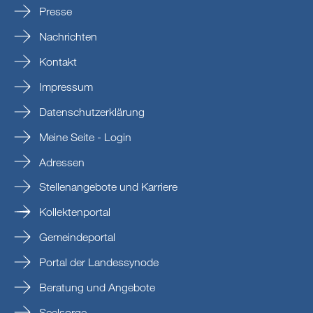
Presse
Nachrichten
Kontakt
Impressum
Datenschutzerklärung
Meine Seite - Login
Adressen
Stellenangebote und Karriere
Kollektenportal
Gemeindeportal
Portal der Landessynode
Beratung und Angebote
Seelsorge