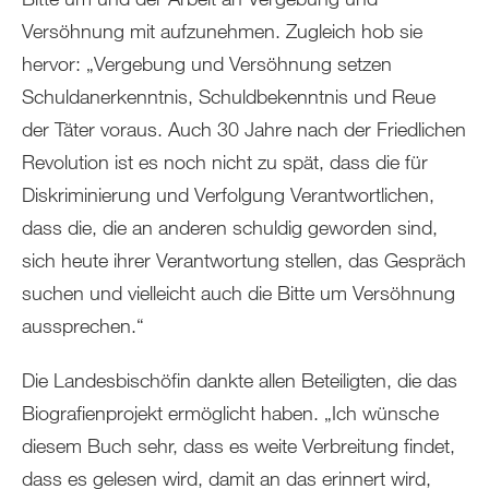
Versöhnung mit aufzunehmen. Zugleich hob sie
hervor: „Vergebung und Versöhnung setzen
Schuldanerkenntnis, Schuldbekenntnis und Reue
der Täter voraus. Auch 30 Jahre nach der Friedlichen
Revolution ist es noch nicht zu spät, dass die für
Diskriminierung und Verfolgung Verantwortlichen,
dass die, die an anderen schuldig geworden sind,
sich heute ihrer Verantwortung stellen, das Gespräch
suchen und vielleicht auch die Bitte um Versöhnung
aussprechen.“
Die Landesbischöfin dankte allen Beteiligten, die das
Biografienprojekt ermöglicht haben. „Ich wünsche
diesem Buch sehr, dass es weite Verbreitung findet,
dass es gelesen wird, damit an das erinnert wird,