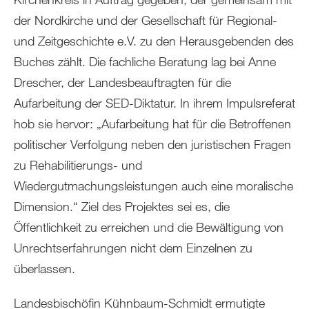
der Nordkirche und der Gesellschaft für Regional-
und Zeitgeschichte e.V. zu den Herausgebenden des
Buches zählt. Die fachliche Beratung lag bei Anne
Drescher, der Landesbeauftragten für die
Aufarbeitung der SED-Diktatur. In ihrem Impulsreferat
hob sie hervor: „Aufarbeitung hat für die Betroffenen
politischer Verfolgung neben den juristischen Fragen
zu Rehabilitierungs- und
Wiedergutmachungsleistungen auch eine moralische
Dimension.“ Ziel des Projektes sei es, die
Öffentlichkeit zu erreichen und die Bewältigung von
Unrechtserfahrungen nicht dem Einzelnen zu
überlassen.
Landesbischöfin Kühnbaum-Schmidt ermutigte