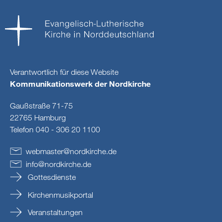
Verantwortlich für diese Website
Kommunikationswerk der Nordkirche
Gaußstraße 71-75
22765 Hamburg
Telefon 040 - 306 20 1100
webmaster
@
nordkirche
.
de
info
@
nordkirche
.
de
Gottesdienste
Kirchenmusikportal
Veranstaltungen