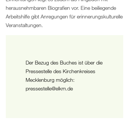
herausnehmbaren Biografien vor. Eine beiliegende
Arbeitshilfe gibt Anregungen für erinnerungskulturelle
Veranstaltungen.
Der Bezug des Buches ist über die
Pressestelle des Kirchenkreises
Mecklenburg möglich:
pressestelle@elkm.de