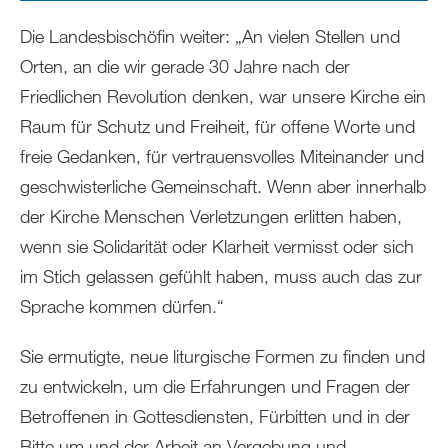
Die Landesbischöfin weiter: „An vielen Stellen und
Orten, an die wir gerade 30 Jahre nach der
Friedlichen Revolution denken, war unsere Kirche ein
Raum für Schutz und Freiheit, für offene Worte und
freie Gedanken, für vertrauensvolles Miteinander und
geschwisterliche Gemeinschaft. Wenn aber innerhalb
der Kirche Menschen Verletzungen erlitten haben,
wenn sie Solidarität oder Klarheit vermisst oder sich
im Stich gelassen gefühlt haben, muss auch das zur
Sprache kommen dürfen.“
Sie ermutigte, neue liturgische Formen zu finden und
zu entwickeln, um die Erfahrungen und Fragen der
Betroffenen in Gottesdiensten, Fürbitten und in der
Bitte um und der Arbeit an Vergebung und