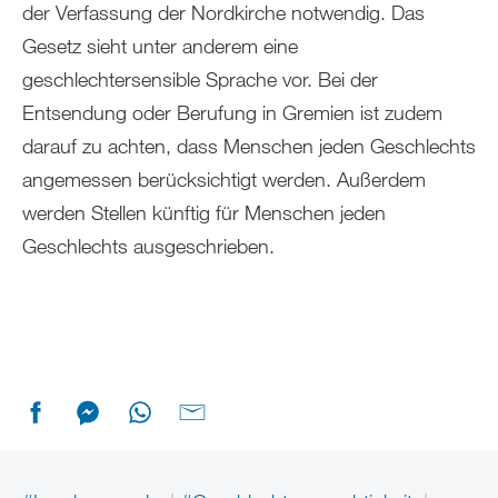
der Verfassung der Nordkirche notwendig. Das
Gesetz sieht unter anderem eine
geschlechtersensible Sprache vor. Bei der
Entsendung oder Berufung in Gremien ist zudem
darauf zu achten, dass Menschen jeden Geschlechts
angemessen berücksichtigt werden. Außerdem
werden Stellen künftig für Menschen jeden
Geschlechts ausgeschrieben.