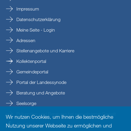
Impressum
Datenschutzerklärung
Meine Seite - Login
Adressen
Stellenangebote und Karriere
Kollektenportal
Gemeindeportal
Portal der Landessynode
Beratung und Angebote
Seelsorge
Prävention und Beratung bei sexualisierter Gewalt
Wir nutzen Cookies, um Ihnen die bestmögliche
Nordkirche
Nutzung unserer Webseite zu ermöglichen und