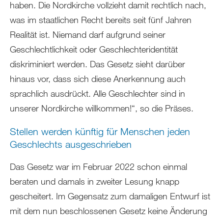
haben. Die Nordkirche vollzieht damit rechtlich nach,
was im staatlichen Recht bereits seit fünf Jahren
Realität ist. Niemand darf aufgrund seiner
Geschlechtlichkeit oder Geschlechteridentität
diskriminiert werden. Das Gesetz sieht darüber
hinaus vor, dass sich diese Anerkennung auch
sprachlich ausdrückt. Alle Geschlechter sind in
unserer Nordkirche willkommen!“, so die Präses.
Stellen werden künftig für Menschen jeden
Geschlechts ausgeschrieben
Das Gesetz war im Februar 2022 schon einmal
beraten und damals in zweiter Lesung knapp
gescheitert. Im Gegensatz zum damaligen Entwurf ist
mit dem nun beschlossenen Gesetz keine Änderung