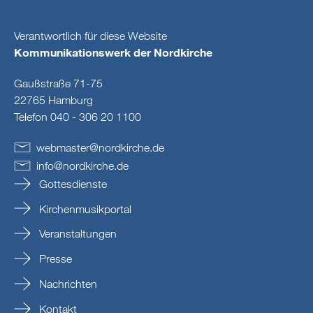
Verantwortlich für diese Website
Kommunikationswerk der Nordkirche
Gaußstraße 71-75
22765 Hamburg
Telefon 040 - 306 20 1100
webmaster
@
nordkirche
.
de
info
@
nordkirche
.
de
Gottesdienste
Kirchenmusikportal
Veranstaltungen
Presse
Nachrichten
Kontakt