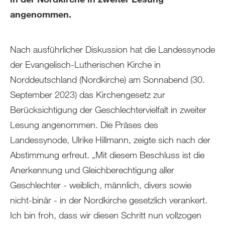
angenommen.
Nach ausführlicher Diskussion hat die Landessynode
der Evangelisch-Lutherischen Kirche in
Norddeutschland (Nordkirche) am Sonnabend (30.
September 2023) das Kirchengesetz zur
Berücksichtigung der Geschlechtervielfalt in zweiter
Lesung angenommen. Die Präses des
Landessynode, Ulrike Hillmann, zeigte sich nach der
Abstimmung erfreut. „Mit diesem Beschluss ist die
Anerkennung und Gleichberechtigung aller
Geschlechter - weiblich, männlich, divers sowie
nicht-binär - in der Nordkirche gesetzlich verankert.
Ich bin froh, dass wir diesen Schritt nun vollzogen