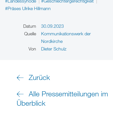
#Landessynode
#Geschlechtergerechtigkeit
#Präses Ulrike Hillmann
Datum
30.09.2023
Quelle
Kommunikationswerk der
Nordkirche
Von
Dieter Schulz
Zurück
Alle Pressemitteilungen im
Überblick