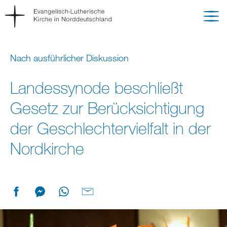
Nach ausführlicher Diskussion
Landessynode beschließt
Gesetz zur Berücksichtigung
der Geschlechtervielfalt in der
Nordkirche