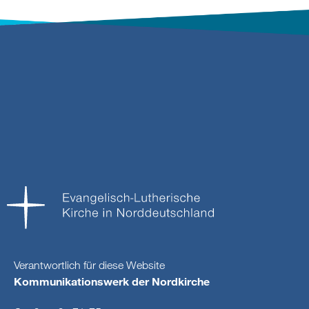
Verantwortlich für diese Website
Kommunikationswerk der Nordkirche