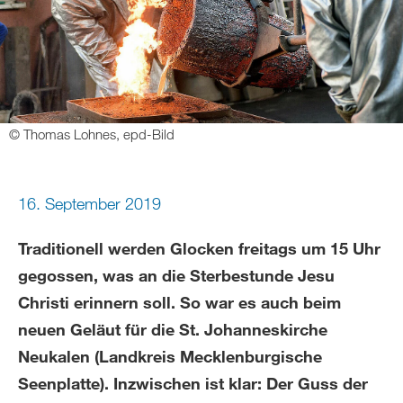
© Thomas Lohnes, epd-Bild
16. September 2019
Traditionell werden Glocken freitags um 15 Uhr
gegossen, was an die Sterbestunde Jesu
Christi erinnern soll. So war es auch beim
neuen Geläut für die St. Johanneskirche
Neukalen (Landkreis Mecklenburgische
Seenplatte). Inzwischen ist klar: Der Guss der