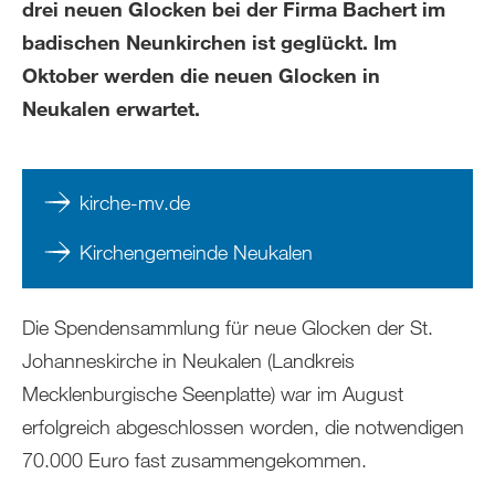
drei neuen Glocken bei der Firma Bachert im
badischen Neunkirchen ist geglückt. Im
Oktober werden die neuen Glocken in
Neukalen erwartet.
kirche-mv.de
Kirchengemeinde Neukalen
Die Spendensammlung für neue Glocken der St.
Johanneskirche in Neukalen (Landkreis
Mecklenburgische Seenplatte) war im August
erfolgreich abgeschlossen worden, die notwendigen
70.000 Euro fast zusammengekommen.