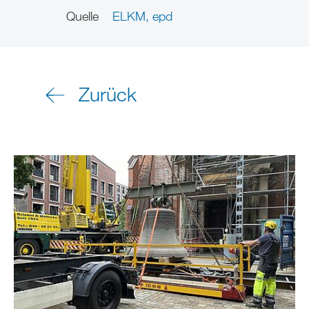
Quelle
ELKM, epd
Zurück