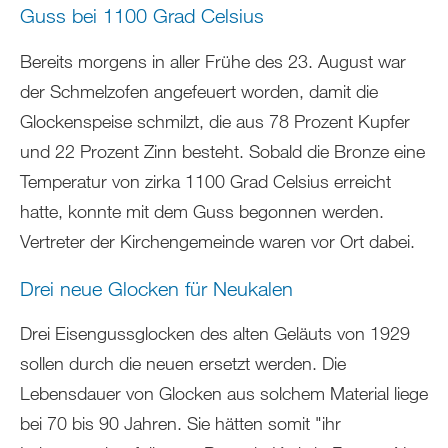
Guss bei 1100 Grad Celsius
Bereits morgens in aller Frühe des 23. August war
der Schmelzofen angefeuert worden, damit die
Glockenspeise schmilzt, die aus 78 Prozent Kupfer
und 22 Prozent Zinn besteht. Sobald die Bronze eine
Temperatur von zirka 1100 Grad Celsius erreicht
hatte, konnte mit dem Guss begonnen werden.
Vertreter der Kirchengemeinde waren vor Ort dabei.
Drei neue Glocken für Neukalen
Drei Eisengussglocken des alten Geläuts von 1929
sollen durch die neuen ersetzt werden. Die
Lebensdauer von Glocken aus solchem Material liege
bei 70 bis 90 Jahren. Sie hätten somit "ihr