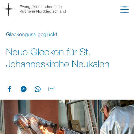
Glockenguss geglückt
Neue Glocken für St.
Johanneskirche Neukalen