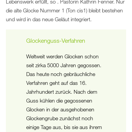
Lebenswerk erfüllt, so . Pastorin Kathrin Fenner. Nur
die alte Glocke Nummer 1 (Ton cis1) bleibt bestehen
und wird in das neue Geläut integriert.
Glockenguss-Verfahren
Weltweit werden Glocken schon
seit zirka 5000 Jahren gegossen.
Das heute noch gebräuchliche
Verfahren geht auf das 16.
Jahrhundert zurück. Nach dem
Guss kühlen die gegossenen
Glocken in der ausgehobenen
Glockengrube zunächst noch
einige Tage aus, bis sie aus ihrem