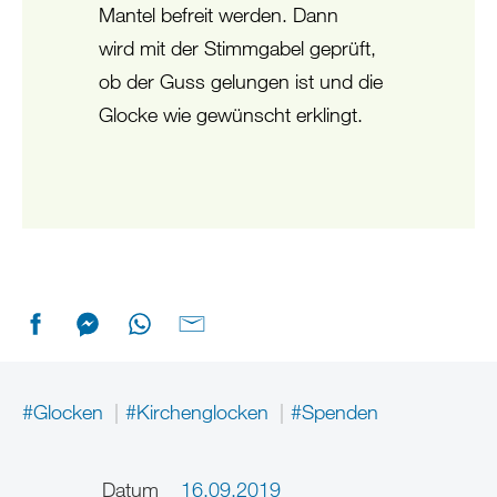
Mantel befreit werden. Dann
wird mit der Stimmgabel geprüft,
ob der Guss gelungen ist und die
Glocke wie gewünscht erklingt.
#Glocken
#Kirchenglocken
#Spenden
Datum
16.09.2019