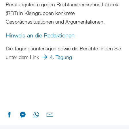
Beratungsteam gegen Rechtsextremismus Lübeck
(RBT) in Kleingruppen konkrete
Gesprächssituationen und Argumentationen.
Hinweis an die Redaktionen
Die Tagungsunterlagen sowie die Berichte finden Sie
unter dem Link
4. Tagung