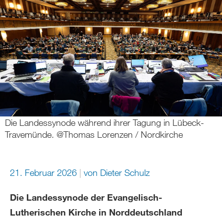
Die Landessynode während ihrer Tagung in Lübeck-
Travemünde. @Thomas Lorenzen / Nordkirche
21. Februar 2026
von
Dieter Schulz
Die Landessynode der Evangelisch-
Lutherischen Kirche in Norddeutschland