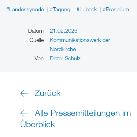
#Landessynode
#Tagung
#Lübeck
#Präsidium
Datum
21.02.2026
Quelle
Kommunikationswerk der
Nordkirche
Von
Dieter Schulz
Zurück
Alle Pressemitteilungen im
Überblick