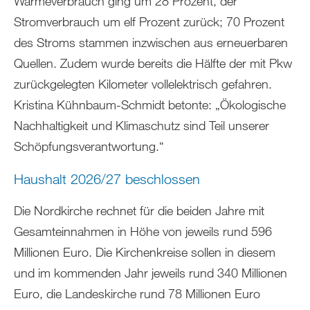
Wärmeverbrauch ging um 28 Prozent, der
Stromverbrauch um elf Prozent zurück; 70 Prozent
des Stroms stammen inzwischen aus erneuerbaren
Quellen. Zudem wurde bereits die Hälfte der mit Pkw
zurückgelegten Kilometer vollelektrisch gefahren.
Kristina Kühnbaum-Schmidt betonte: „Ökologische
Nachhaltigkeit und Klimaschutz sind Teil unserer
Schöpfungsverantwortung.“
Haushalt 2026/27 beschlossen
Die Nordkirche rechnet für die beiden Jahre mit
Gesamteinnahmen in Höhe von jeweils rund 596
Millionen Euro. Die Kirchenkreise sollen in diesem
und im kommenden Jahr jeweils rund 340 Millionen
Euro, die Landeskirche rund 78 Millionen Euro