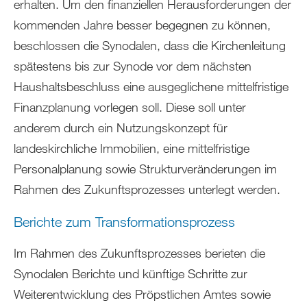
erhalten. Um den finanziellen Herausforderungen der
kommenden Jahre besser begegnen zu können,
beschlossen die Synodalen, dass die Kirchenleitung
spätestens bis zur Synode vor dem nächsten
Haushaltsbeschluss eine ausgeglichene mittelfristige
Finanzplanung vorlegen soll. Diese soll unter
anderem durch ein Nutzungskonzept für
landeskirchliche Immobilien, eine mittelfristige
Personalplanung sowie Strukturveränderungen im
Rahmen des Zukunftsprozesses unterlegt werden.
Berichte zum Transformationsprozess
Im Rahmen des Zukunftsprozesses berieten die
Synodalen Berichte und künftige Schritte zur
Weiterentwicklung des Pröpstlichen Amtes sowie