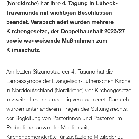
(Nordkirche) hat ihre 4. Tagung in Lübeck-
Travemünde mit wichtigen Beschlüssen
beendet. Verabschiedet wurden mehrere
Kirchengesetze, der Doppelhaushalt 2026/27
sowie wegweisende Maßnahmen zum
Klimaschutz.
Am letzten Sitzungstag der 4. Tagung hat die
Landessynode der Evangelisch-Lutherischen Kirche
in Norddeutschland (Nordkirche) vier Kirchengesetze
in zweiter Lesung endgültig verabschiedet. Dadurch
wurden unter anderem Fragen des Stiftungsrechts,
der Begleitung von Pastorinnen und Pastoren im
Probedienst sowie der Möglichkeit,
Kirchengemeinderäte für zusätzliche Mitglieder zu