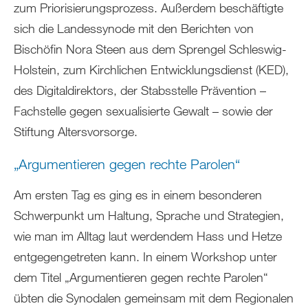
zum Priorisierungsprozess. Außerdem beschäftigte
sich die Landessynode mit den Berichten von
Bischöfin Nora Steen aus dem Sprengel Schleswig-
Holstein, zum Kirchlichen Entwicklungsdienst (KED),
des Digitaldirektors, der Stabsstelle Prävention –
Fachstelle gegen sexualisierte Gewalt – sowie der
Stiftung Altersvorsorge.
„Argumentieren gegen rechte Parolen“
Am ersten Tag es ging es in einem besonderen
Schwerpunkt um Haltung, Sprache und Strategien,
wie man im Alltag laut werdendem Hass und Hetze
entgegengetreten kann. In einem Workshop unter
dem Titel „Argumentieren gegen rechte Parolen“
übten die Synodalen gemeinsam mit dem Regionalen