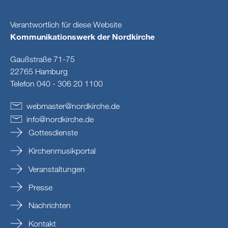
Verantwortlich für diese Website
Kommunikationswerk der Nordkirche
Gaußstraße 71-75
22765 Hamburg
Telefon 040 - 306 20 1100
webmaster
@
nordkirche
.
de
info
@
nordkirche
.
de
Gottesdienste
Kirchenmusikportal
Veranstaltungen
Presse
Nachrichten
Kontakt