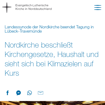
Landessynode der Nordkirche beendet Tagung in
Lübeck-Travemünde
Nordkirche beschließt
Kirchengesetze, Haushalt und
sieht sich bei Klimazielen auf
Kurs