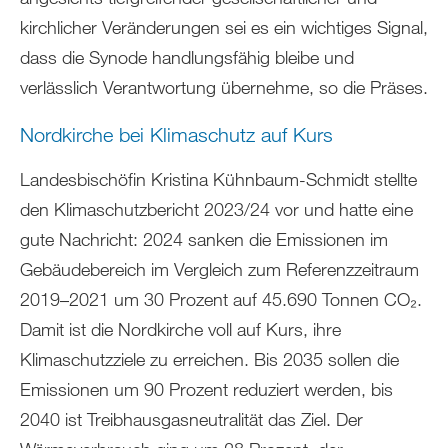
kirchlicher Veränderungen sei es ein wichtiges Signal,
dass die Synode handlungsfähig bleibe und
verlässlich Verantwortung übernehme, so die Präses.
Nordkirche bei Klimaschutz auf Kurs
Landesbischöfin Kristina Kühnbaum-Schmidt stellte
den Klimaschutzbericht 2023/24 vor und hatte eine
gute Nachricht: 2024 sanken die Emissionen im
Gebäudebereich im Vergleich zum Referenzzeitraum
2019–2021 um 30 Prozent auf 45.690 Tonnen CO₂.
Damit ist die Nordkirche voll auf Kurs, ihre
Klimaschutzziele zu erreichen. Bis 2035 sollen die
Emissionen um 90 Prozent reduziert werden, bis
2040 ist Treibhausgasneutralität das Ziel. Der