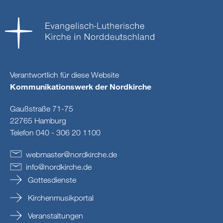
Verantwortlich für diese Website
Kommunikationswerk der Nordkirche
Gaußstraße 71-75
22765 Hamburg
Telefon 040 - 306 20 1100
webmaster
@
nordkirche
.
de
info
@
nordkirche
.
de
Gottesdienste
Kirchenmusikportal
Veranstaltungen