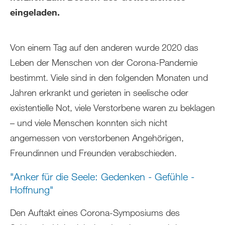
eingeladen.
Von einem Tag auf den anderen wurde 2020 das
Leben der Menschen von der Corona-Pandemie
bestimmt. Viele sind in den folgenden Monaten und
Jahren erkrankt und gerieten in seelische oder
existentielle Not, viele Verstorbene waren zu beklagen
– und viele Menschen konnten sich nicht
angemessen von verstorbenen Angehörigen,
Freundinnen und Freunden verabschieden.
"Anker für die Seele: Gedenken - Gefühle -
Hoffnung"
Den Auftakt eines Corona-Symposiums des