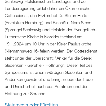
Schleswig-Holsteinischen Landtages und der
Landesregierung bildet daher ein Ökumenischer
Gottesdienst, den Erzbischof Dr. Stefan Heße
(Erzbistum Hamburg) und Bischöfin Nora Steen
(Sprengel Schleswig und Holstein der Evangelisch-
Lutherische Kirche in Norddeutschland am
19.1.2024 um 10 Uhr in der Kieler Pauluskirche
(Niemannsweg 16) feiern werden. Der Gottesdienst
steht unter der Überschrift: "Anker für die Seele:
Gedenken - Gefühle - Hoffnung". Dieser Teil des
Symposiums ist einem würdigen Gedenken und
Andenken gewidmet und bringt neben der Trauer
und Unsicherheit auch das Aufatmen und die
Hoffnung zur Sprache.
Statements oder Fürbitten