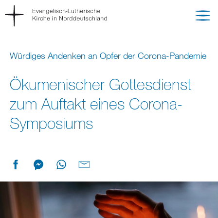
Würdiges Andenken an Opfer der Corona-Pandemie
Ökumenischer Gottesdienst
zum Auftakt eines Corona-
Symposiums