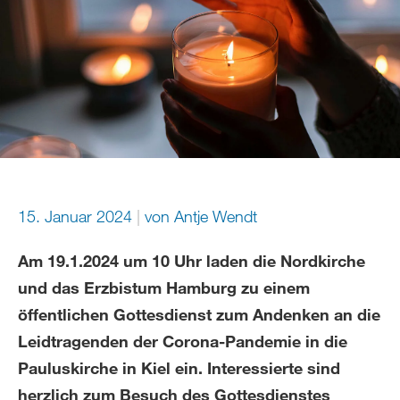
15. Januar 2024
von
Antje Wendt
Am 19.1.2024 um 10 Uhr laden die Nordkirche
und das Erzbistum Hamburg zu einem
öffentlichen Gottesdienst zum Andenken an die
Leidtragenden der Corona-Pandemie in die
Pauluskirche in Kiel ein. Interessierte sind
herzlich zum Besuch des Gottesdienstes