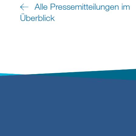
Alle Pressemitteilungen im
Überblick