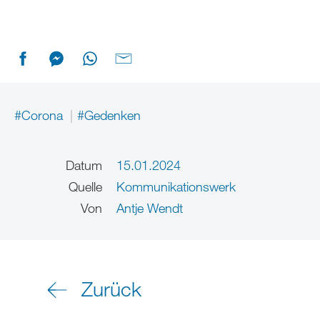
#Corona
#Gedenken
Datum
15.01.2024
Quelle
Kommunikationswerk
Von
Antje Wendt
Zurück