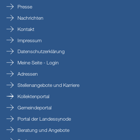
Presse
Nachrichten
Kontakt
Impressum
Datenschutzerklärung
Meine Seite - Login
Adressen
Stellenangebote und Karriere
Kollektenportal
Gemeindeportal
Portal der Landessynode
Beratung und Angebote