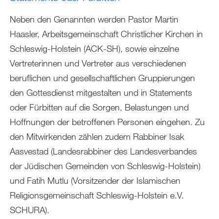
Neben den Genannten werden Pastor Martin
Haasler, Arbeitsgemeinschaft Christlicher Kirchen in
Schleswig-Holstein (ACK-SH), sowie einzelne
Vertreterinnen und Vertreter aus verschiedenen
beruflichen und gesellschaftlichen Gruppierungen
den Gottesdienst mitgestalten und in Statements
oder Fürbitten auf die Sorgen, Belastungen und
Hoffnungen der betroffenen Personen eingehen. Zu
den Mitwirkenden zählen zudem Rabbiner Isak
Aasvestad (Landesrabbiner des Landesverbandes
der Jüdischen Gemeinden von Schleswig-Holstein)
und Fatih Mutlu (Vorsitzender der Islamischen
Religionsgemeinschaft Schleswig-Holstein e.V.
SCHURA).