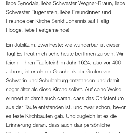
liebe Synodale, liebe Schwester Wegner-Braun, liebe
Schwester Rugenstein, liebe Freundinnen und
Freunde der Kirche Sankt Johannis auf Hallig
Hooge, liebe Festgemeinde!
Ein Jubiläum, zwei Feste: wie wunderbar ist dieser
Tag! Es freut mich sehr, heute bei Ihnen zu sein. Wir
feiern - Ihren Taufstein! Im Jahr 1624, also vor 400
Jahren, ist er als ein Geschenk der Grafen von
Schwerin und Schulenburg entstanden und damit
sogar älter als diese Kirche selbst. Auf seine Weise
erinnert er damit auch daran, dass das Christentum
aus der Taufe entstanden ist, und zwar schon, bevor
es feste Kirchbauten gab. Und zugleich ist es die
Erinnerung daran, dass auch das persönliche