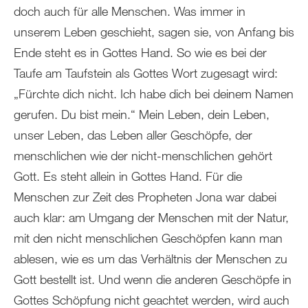
doch auch für alle Menschen. Was immer in
unserem Leben geschieht, sagen sie, von Anfang bis
Ende steht es in Gottes Hand. So wie es bei der
Taufe am Taufstein als Gottes Wort zugesagt wird:
„Fürchte dich nicht. Ich habe dich bei deinem Namen
gerufen. Du bist mein.“ Mein Leben, dein Leben,
unser Leben, das Leben aller Geschöpfe, der
menschlichen wie der nicht-menschlichen gehört
Gott. Es steht allein in Gottes Hand. Für die
Menschen zur Zeit des Propheten Jona war dabei
auch klar: am Umgang der Menschen mit der Natur,
mit den nicht menschlichen Geschöpfen kann man
ablesen, wie es um das Verhältnis der Menschen zu
Gott bestellt ist. Und wenn die anderen Geschöpfe in
Gottes Schöpfung nicht geachtet werden, wird auch