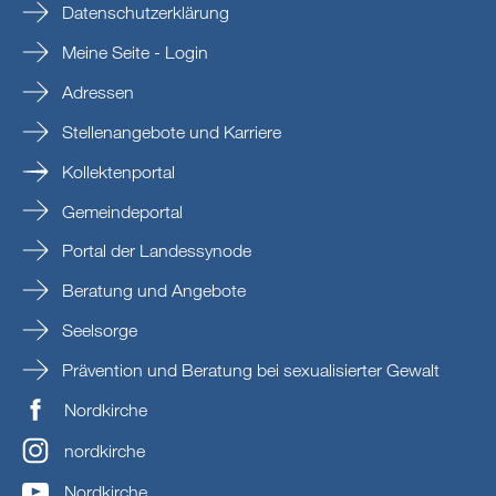
Datenschutzerklärung
Meine Seite - Login
Adressen
Stellenangebote und Karriere
Kollektenportal
Gemeindeportal
Portal der Landessynode
Beratung und Angebote
Seelsorge
Prävention und Beratung bei sexualisierter Gewalt
Nordkirche
nordkirche
Nordkirche