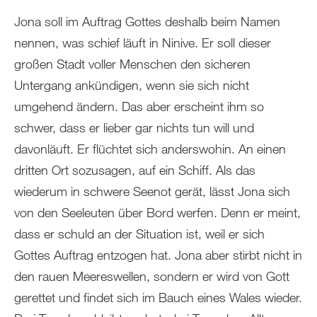
Jona soll im Auftrag Gottes deshalb beim Namen
nennen, was schief läuft in Ninive. Er soll dieser
großen Stadt voller Menschen den sicheren
Untergang ankündigen, wenn sie sich nicht
umgehend ändern. Das aber erscheint ihm so
schwer, dass er lieber gar nichts tun will und
davonläuft. Er flüchtet sich anderswohin. An einen
dritten Ort sozusagen, auf ein Schiff. Als das
wiederum in schwere Seenot gerät, lässt Jona sich
von den Seeleuten über Bord werfen. Denn er meint,
dass er schuld an der Situation ist, weil er sich
Gottes Auftrag entzogen hat. Jona aber stirbt nicht in
den rauen Meereswellen, sondern er wird von Gott
gerettet und findet sich im Bauch eines Wales wieder.