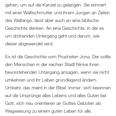
gehen, um auf die Kanzel zu gelangen. Sie erinnert
mit einer Walfischmutter und ihrem Jungen an Zeiten
des Walfangs, lässt aber auch an eine biblische
Geschichte denken. An eine Geschichte, in der es
um drohenden Untergang geht und darum, wie
dieser abgewendet wird.
Es ist die Geschichte vom Propheten Jona. Der sollte
den Menschen in der reichen Stadt Ninive ihren
bevorstehenden Untergang ansagen, wenn sie nicht
umkehren und ihr Leben grundlegend ändern.
Umkehr, das meint in der Bibel immer: sich besinnen
auf die Ursprünge alles Lebens und alles Guten bei
Gott, sich neu orientieren an Gottes Geboten als
Wegweisung zu einem guten Leben für alle.