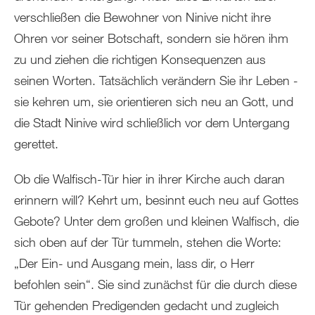
verschließen die Bewohner von Ninive nicht ihre
Ohren vor seiner Botschaft, sondern sie hören ihm
zu und ziehen die richtigen Konsequenzen aus
seinen Worten. Tatsächlich verändern Sie ihr Leben -
sie kehren um, sie orientieren sich neu an Gott, und
die Stadt Ninive wird schließlich vor dem Untergang
gerettet.
Ob die Walfisch-Tür hier in ihrer Kirche auch daran
erinnern will? Kehrt um, besinnt euch neu auf Gottes
Gebote? Unter dem großen und kleinen Walfisch, die
sich oben auf der Tür tummeln, stehen die Worte:
„Der Ein- und Ausgang mein, lass dir, o Herr
befohlen sein“. Sie sind zunächst für die durch diese
Tür gehenden Predigenden gedacht und zugleich