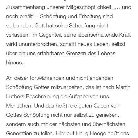
Zusammenhang unserer Mitgeschöpflichkeit. „…und
noch erhält“ - Schöpfung und Erhaltung sind
verbunden, Gott hat seine Schöpfung nicht
verlassen. Im Gegenteil, seine lebenserhaltende Kraft
wirkt ununterbrochen, schafft neues Leben, selbst
über die uns erfahrbaren Grenzen des Lebens
hinaus.
An dieser fortwährenden und nicht endenden
Schöpfung Gottes mitzuarbeiten, das ist nach Martin
Luthers Beschreibung die Aufgabe von uns
Menschen. Und das heißt: die guten Gaben von
Gottes Schöpfung nicht nur selbst zu genießen,
sondern auch mit der nächsten und übernächsten
Generation zu teilen. Hier auf Hallig Hooge heißt das