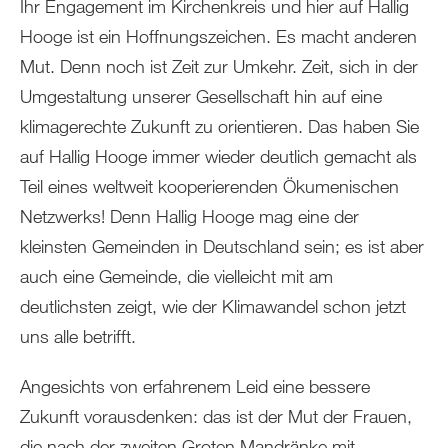
Ihr Engagement im Kirchenkreis und hier auf Hallig
Hooge ist ein Hoffnungszeichen. Es macht anderen
Mut. Denn noch ist Zeit zur Umkehr. Zeit, sich in der
Umgestaltung unserer Gesellschaft hin auf eine
klimagerechte Zukunft zu orientieren. Das haben Sie
auf Hallig Hooge immer wieder deutlich gemacht als
Teil eines weltweit kooperierenden Ökumenischen
Netzwerks! Denn Hallig Hooge mag eine der
kleinsten Gemeinden in Deutschland sein; es ist aber
auch eine Gemeinde, die vielleicht mit am
deutlichsten zeigt, wie der Klimawandel schon jetzt
uns alle betrifft.
Angesichts von erfahrenem Leid eine bessere
Zukunft vorausdenken: das ist der Mut der Frauen,
die nach der zweiten Groten Mandränke mit