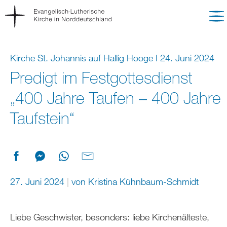
Kirche St. Johannis auf Hallig Hooge I 24. Juni 2024
Predigt im Festgottesdienst
„400 Jahre Taufen – 400 Jahre
Taufstein“
27. Juni 2024
von
Kristina Kühnbaum-Schmidt
Liebe Geschwister, besonders: liebe Kirchenälteste,