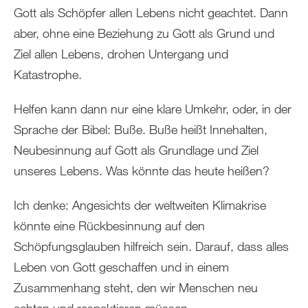
Gott als Schöpfer allen Lebens nicht geachtet. Dann
aber, ohne eine Beziehung zu Gott als Grund und
Ziel allen Lebens, drohen Untergang und
Katastrophe.
Helfen kann dann nur eine klare Umkehr, oder, in der
Sprache der Bibel: Buße. Buße heißt Innehalten,
Neubesinnung auf Gott als Grundlage und Ziel
unseres Lebens. Was könnte das heute heißen?
Ich denke: Angesichts der weltweiten Klimakrise
könnte eine Rückbesinnung auf den
Schöpfungsglauben hilfreich sein. Darauf, dass alles
Leben von Gott geschaffen und in einem
Zusammenhang steht, den wir Menschen neu