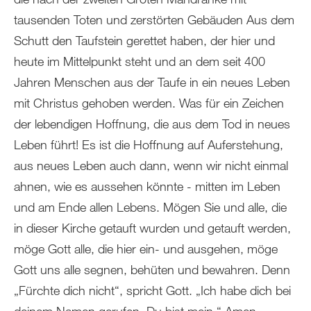
tausenden Toten und zerstörten Gebäuden Aus dem
Schutt den Taufstein gerettet haben, der hier und
heute im Mittelpunkt steht und an dem seit 400
Jahren Menschen aus der Taufe in ein neues Leben
mit Christus gehoben werden. Was für ein Zeichen
der lebendigen Hoffnung, die aus dem Tod in neues
Leben führt! Es ist die Hoffnung auf Auferstehung,
aus neues Leben auch dann, wenn wir nicht einmal
ahnen, wie es aussehen könnte - mitten im Leben
und am Ende allen Lebens. Mögen Sie und alle, die
in dieser Kirche getauft wurden und getauft werden,
möge Gott alle, die hier ein- und ausgehen, möge
Gott uns alle segnen, behüten und bewahren. Denn
„Fürchte dich nicht“, spricht Gott. „Ich habe dich bei