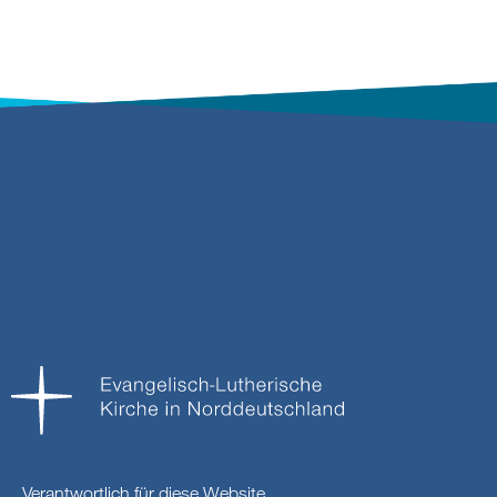
Verantwortlich für diese Website