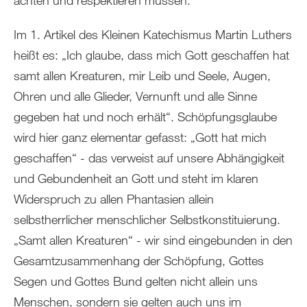
achten und respektieren müssen.
Im 1. Artikel des Kleinen Katechismus Martin Luthers
heißt es: „Ich glaube, dass mich Gott geschaffen hat
samt allen Kreaturen, mir Leib und Seele, Augen,
Ohren und alle Glieder, Vernunft und alle Sinne
gegeben hat und noch erhält“. Schöpfungsglaube
wird hier ganz elementar gefasst: „Gott hat mich
geschaffen“ - das verweist auf unsere Abhängigkeit
und Gebundenheit an Gott und steht im klaren
Widerspruch zu allen Phantasien allein
selbstherrlicher menschlicher Selbstkonstituierung.
„Samt allen Kreaturen“ - wir sind eingebunden in den
Gesamtzusammenhang der Schöpfung, Gottes
Segen und Gottes Bund gelten nicht allein uns
Menschen, sondern sie gelten auch uns im