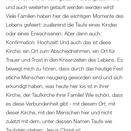
und auch weiterhin getauft werden werden wird!
Viele Familien haben hier die wichtigen Momente des
Lebens gefeiert: zuallererst die Taufe eines Kindes
oder eines Erwachsenen. Aber dann auch:
Konfirmation. Hochzeit! Und auch das ist diese
Kirche: ein Ort zum Abschiednehmen, ein Ort für
Trauer und Trost in den Krisenzeiten des Lebens. Es
bewegt mich zu hören, dass durch das heutige Fest
etliche Menschen neugierig geworden sind und sich
erkundigt haben, was heute hier los ist in ihrer
Kirche, der Taufkirche ihrer Familie! Wie schön, dass
es diese Verbundenheit gibt - mit diesem Ort, mit
dieser Kirche, mit den Menschen hier und nicht
zuletzt mit dem, unter dessen Namen Taufe wie
Taufstein stehen: Jesus Christus!