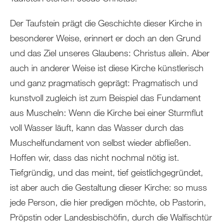
Der Taufstein prägt die Geschichte dieser Kirche in
besonderer Weise, erinnert er doch an den Grund
und das Ziel unseres Glaubens: Christus allein. Aber
auch in anderer Weise ist diese Kirche künstlerisch
und ganz pragmatisch geprägt: Pragmatisch und
kunstvoll zugleich ist zum Beispiel das Fundament
aus Muscheln: Wenn die Kirche bei einer Sturmflut
voll Wasser läuft, kann das Wasser durch das
Muschelfundament von selbst wieder abfließen.
Hoffen wir, dass das nicht nochmal nötig ist.
Tiefgründig, und das meint, tief geistlichgegründet,
ist aber auch die Gestaltung dieser Kirche: so muss
jede Person, die hier predigen möchte, ob Pastorin,
Pröpstin oder Landesbischöfin, durch die Walfischtür