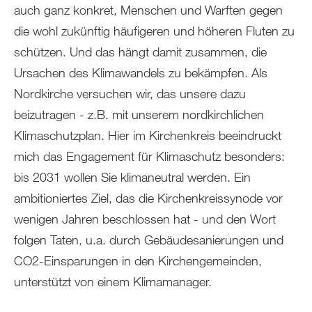
auch ganz konkret, Menschen und Warften gegen
die wohl zukünftig häufigeren und höheren Fluten zu
schützen. Und das hängt damit zusammen, die
Ursachen des Klimawandels zu bekämpfen. Als
Nordkirche versuchen wir, das unsere dazu
beizutragen - z.B. mit unserem nordkirchlichen
Klimaschutzplan. Hier im Kirchenkreis beeindruckt
mich das Engagement für Klimaschutz besonders:
bis 2031 wollen Sie klimaneutral werden. Ein
ambitioniertes Ziel, das die Kirchenkreissynode vor
wenigen Jahren beschlossen hat - und den Wort
folgen Taten, u.a. durch Gebäudesanierungen und
CO2-Einsparungen in den Kirchengemeinden,
unterstützt von einem Klimamanager.