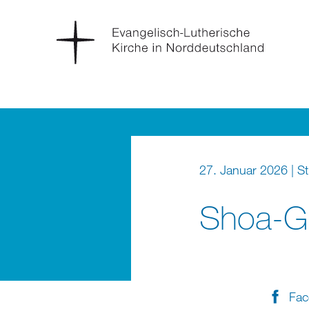
27. Januar 2026 | S
Shoa-G
Fac