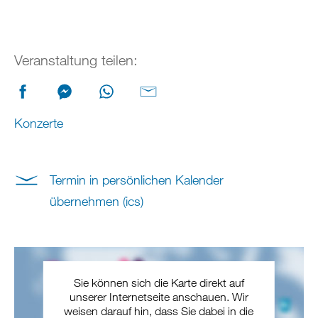
Veranstaltung teilen:
Konzerte
Termin in persönlichen Kalender
übernehmen (ics)
Sie können sich die Karte direkt auf
unserer Internetseite anschauen. Wir
weisen darauf hin, dass Sie dabei in die