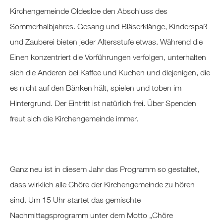
Kirchengemeinde Oldesloe den Abschluss des
Sommerhalbjahres. Gesang und Bläserklänge, Kinderspaß
und Zauberei bieten jeder Altersstufe etwas. Während die
Einen konzentriert die Vorführungen verfolgen, unterhalten
sich die Anderen bei Kaffee und Kuchen und diejenigen, die
es nicht auf den Bänken hält, spielen und toben im
Hintergrund. Der Eintritt ist natürlich frei. Über Spenden
freut sich die Kirchengemeinde immer.
Ganz neu ist in diesem Jahr das Programm so gestaltet,
dass wirklich alle Chöre der Kirchengemeinde zu hören
sind. Um 15 Uhr startet das gemischte
Nachmittagsprogramm unter dem Motto „Chöre