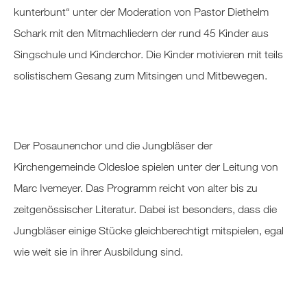
kunterbunt“ unter der Moderation von Pastor Diethelm
Schark mit den Mitmachliedern der rund 45 Kinder aus
Singschule und Kinderchor. Die Kinder motivieren mit teils
solistischem Gesang zum Mitsingen und Mitbewegen.
Der Posaunenchor und die Jungbläser der
Kirchengemeinde Oldesloe spielen unter der Leitung von
Marc Ivemeyer. Das Programm reicht von alter bis zu
zeitgenössischer Literatur. Dabei ist besonders, dass die
Jungbläser einige Stücke gleichberechtigt mitspielen, egal
wie weit sie in ihrer Ausbildung sind.