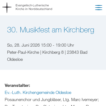
30. Musikfest am Kirchberg
So, 28. Juni 2026 15:00 - 19:00 Uhr
Peter-Paul-Kirche | Kirchberg 8 | 23843 Bad
Oldesloe
Veranstalter:
Ev.-Luth. Kirchengemeinde Oldesloe
Posaunenchor und Jungbläser, Ltg. Marc Ivemeyer;