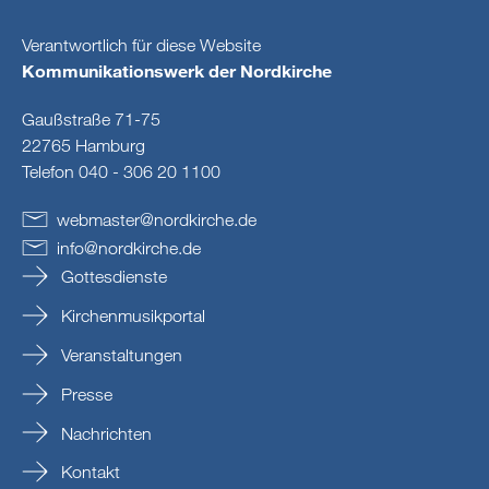
Verantwortlich für diese Website
Kommunikationswerk der Nordkirche
Gaußstraße 71-75
22765 Hamburg
Telefon 040 - 306 20 1100
webmaster
@
nordkirche
.
de
info
@
nordkirche
.
de
Gottesdienste
Kirchenmusikportal
Veranstaltungen
Presse
Nachrichten
Kontakt