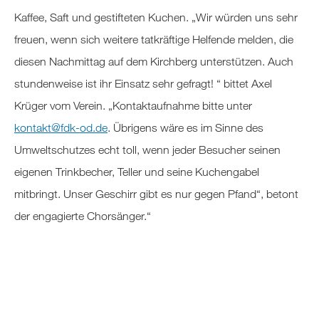
Kaffee, Saft und gestifteten Kuchen. „Wir würden uns sehr
freuen, wenn sich weitere tatkräftige Helfende melden, die
diesen Nachmittag auf dem Kirchberg unterstützen. Auch
stundenweise ist ihr Einsatz sehr gefragt! “ bittet Axel
Krüger vom Verein. „Kontaktaufnahme bitte unter
kontakt
@
fdk-od
.
de
. Übrigens wäre es im Sinne des
Umweltschutzes echt toll, wenn jeder Besucher seinen
eigenen Trinkbecher, Teller und seine Kuchengabel
mitbringt. Unser Geschirr gibt es nur gegen Pfand“, betont
der engagierte Chorsänger.“