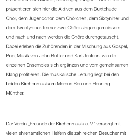
präsentieren sich hier die Aktiven aus dem Buxtehude-
Chor, dem Jugendchor, dem Chörchen, dem Sixtyniner und
dem Twentyniner. Immer zwei Chöre singen gemeinsam
und nach und nach werden die Chöre durchgetauscht.
Dabei erleben die Zuhörenden in der Mischung aus Gospel,
Pop, Musik von John Rutter und Karl Jenkins, wie die
einzelnen Ensembles sich ergänzen und vom gemeinsamen
Klang profitieren. Die musikalische Leitung liegt bei den
beiden Kirchenmusikern Marcus Rau und Henning
Münther.
Der Verein „Freunde der Kirchenmusik e. V.“ versorgt mit
vielen ehrenamtlichen Helfern die zahlreichen Besucher mit