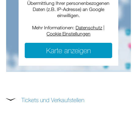
Übermittlung Ihrer personenbezogenen
Daten (z.B. IP-Adresse) an Google
einwilligen.
Mehr Informationen:
Datenschutz
|
Cookie Einstellungen
Karte anzeigen
Tickets und Verkaufstellen