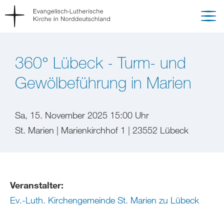
360° Lübeck - Turm- und
Gewölbeführung in Marien
Sa, 15. November 2025 15:00 Uhr
St. Marien | Marienkirchhof 1 | 23552 Lübeck
Veranstalter:
Ev.-Luth. Kirchengemeinde St. Marien zu Lübeck