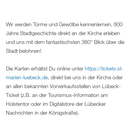
Wir werden Türme und Gewölbe kennenlernen, 800
Jahre Stadtgeschichte direkt an der Kirche erleben
und uns mit dem fantastischsten 360° Blick über die
Stadt belohnen!
Die Karten erhältst Du online unter
https://tickets.st-
marien-luebeck.de
, direkt bei uns in der Kirche oder
an allen bekannten Vorverkaufsstellen von Lübeck-
Ticket (z.B. an der Tourismus-Information am
Holstentor oder im Digitalstore der Lübecker
Nachrichten in der Königstraße).