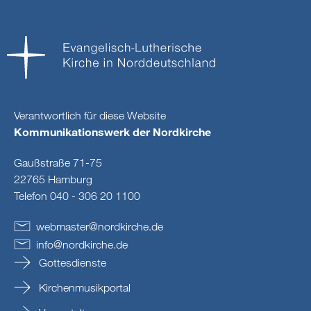
Verantwortlich für diese Website
Kommunikationswerk der Nordkirche
Gaußstraße 71-75
22765 Hamburg
Telefon 040 - 306 20 1100
webmaster
@
nordkirche
.
de
info
@
nordkirche
.
de
Gottesdienste
Kirchenmusikportal