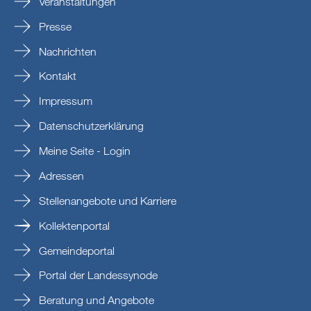
Veranstaltungen
Presse
Nachrichten
Kontakt
Impressum
Datenschutzerklärung
Meine Seite - Login
Adressen
Stellenangebote und Karriere
Kollektenportal
Gemeindeportal
Portal der Landessynode
Beratung und Angebote