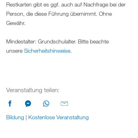
Restkarten gibt es ggf. auch auf Nachfrage bei der
Person, die diese Führung übernimmt. Ohne
Gewähr.
Mindestalter: Grundschulalter. Bitte beachte
unsere
Sicherheitshinweise
.
Veranstaltung teilen:
Bildung
|
Kostenlose Veranstaltung