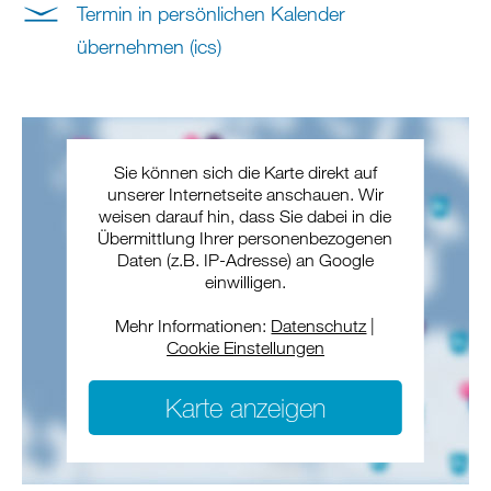
Termin in persönlichen Kalender
übernehmen (ics)
Sie können sich die Karte direkt auf
unserer Internetseite anschauen. Wir
weisen darauf hin, dass Sie dabei in die
Übermittlung Ihrer personenbezogenen
Daten (z.B. IP-Adresse) an Google
einwilligen.
Mehr Informationen:
Datenschutz
|
Cookie Einstellungen
Karte anzeigen