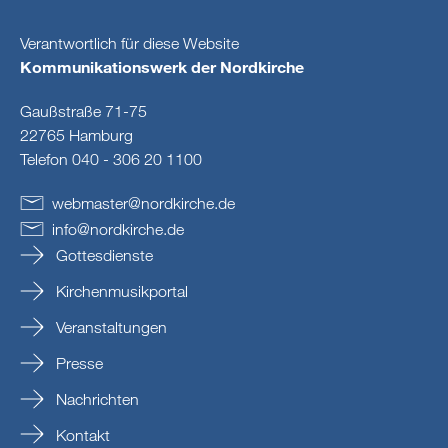
Verantwortlich für diese Website
Kommunikationswerk der Nordkirche
Gaußstraße 71-75
22765 Hamburg
Telefon 040 - 306 20 1100
webmaster
@
nordkirche
.
de
info
@
nordkirche
.
de
Gottesdienste
Kirchenmusikportal
Veranstaltungen
Presse
Nachrichten
Kontakt