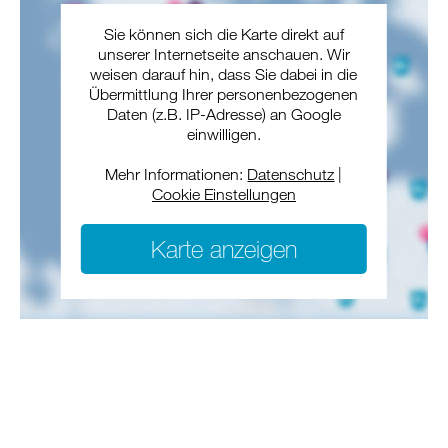
Sie können sich die Karte direkt auf
unserer Internetseite anschauen. Wir
weisen darauf hin, dass Sie dabei in die
Übermittlung Ihrer personenbezogenen
Daten (z.B. IP-Adresse) an Google
einwilligen.
Mehr Informationen:
Datenschutz
|
Cookie Einstellungen
Karte anzeigen