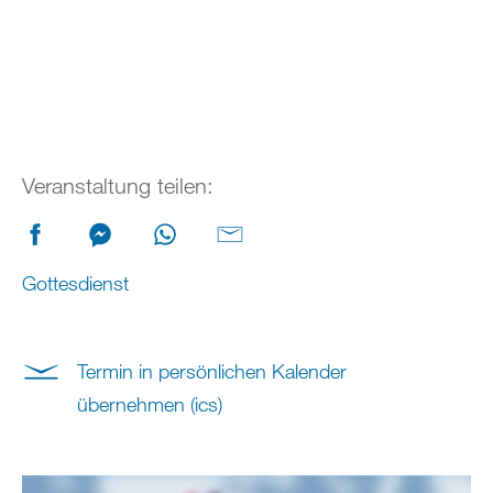
Veranstaltung teilen:
Gottesdienst
Termin in persönlichen Kalender
übernehmen (ics)