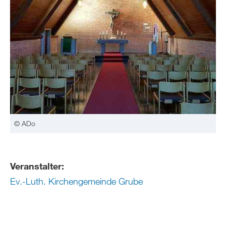
© ADo
Veranstalter:
Ev.-Luth. Kirchengemeinde Grube