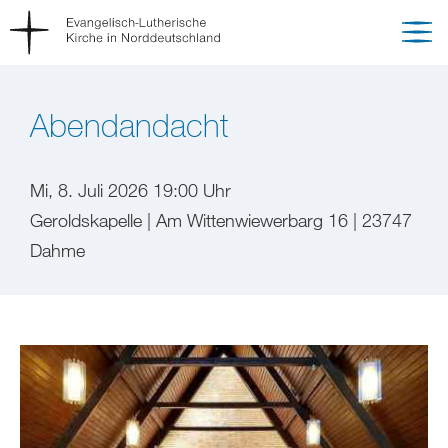
Abendandacht
Mi, 8. Juli 2026 19:00 Uhr
Geroldskapelle | Am Wittenwiewerbarg 16 | 23747
Dahme