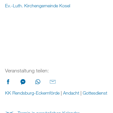
Ev.-Luth. Kirchengemeinde Kosel
Veranstaltung teilen:
KK Rendsburg-Eckernförde
|
Andacht
|
Gottesdienst