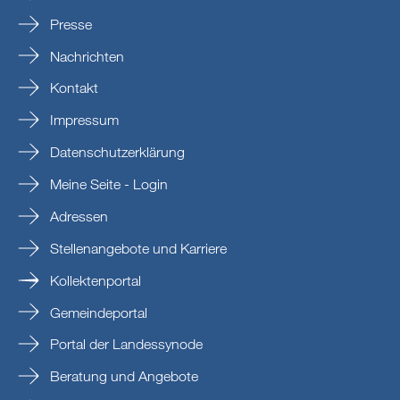
Presse
Nachrichten
Kontakt
Impressum
Datenschutzerklärung
Meine Seite - Login
Adressen
Stellenangebote und Karriere
Kollektenportal
Gemeindeportal
Portal der Landessynode
Beratung und Angebote