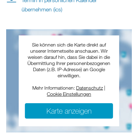
Termin in persönlichen Kalender
übernehmen (ics)
Sie können sich die Karte direkt auf
unserer Internetseite anschauen. Wir
weisen darauf hin, dass Sie dabei in die
Übermittlung Ihrer personenbezogenen
Daten (z.B. IP-Adresse) an Google
einwilligen.
Mehr Informationen:
Datenschutz
|
Cookie Einstellungen
Karte anzeigen