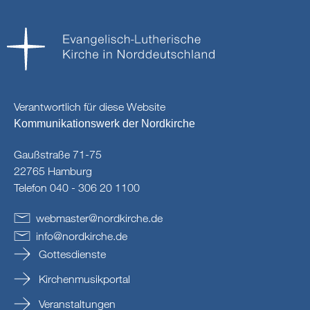
Verantwortlich für diese Website
Kommunikationswerk der Nordkirche
Gaußstraße 71-75
22765 Hamburg
Telefon 040 - 306 20 1100
webmaster
@
nordkirche
.
de
info
@
nordkirche
.
de
Gottesdienste
Kirchenmusikportal
Veranstaltungen