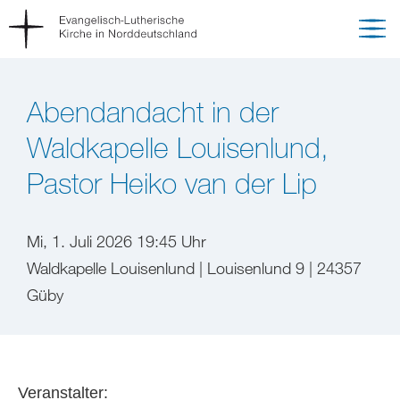
Abendandacht in der
Waldkapelle Louisenlund,
Pastor Heiko van der Lip
Mi, 1. Juli 2026 19:45 Uhr
Waldkapelle Louisenlund | Louisenlund 9 | 24357
Güby
Veranstalter: