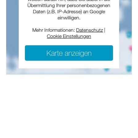
Übermittlung Ihrer personenbezogenen
Daten (z.B. IP-Adresse) an Google
einwilligen.
Mehr Informationen:
Datenschutz
|
Cookie Einstellungen
Karte anzeigen