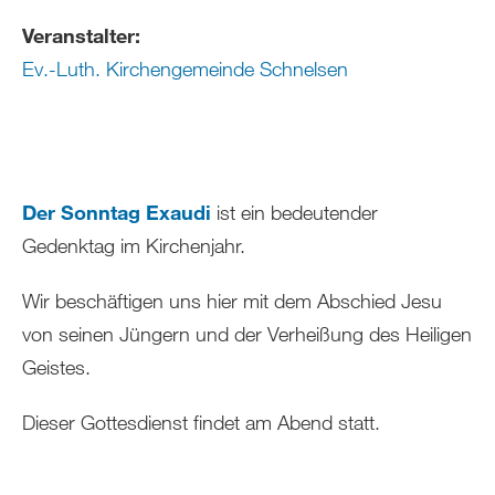
Veranstalter:
Ev.-Luth. Kirchengemeinde Schnelsen
Der Sonntag Exaudi
ist ein bedeutender
Gedenktag im Kirchenjahr.
Wir beschäftigen uns hier mit dem Abschied Jesu
von seinen Jüngern und der Verheißung des Heiligen
Geistes.
Dieser Gottesdienst findet am Abend statt.