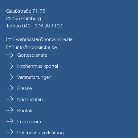
Gaußstraße 71-75
22765 Hamburg
Telefon 040 - 306 20 1100
webmaster
@
nordkirche
.
de
info
@
nordkirche
.
de
Gottesdienste
Kirchenmusikportal
Veranstaltungen
Presse
Nachrichten
Kontakt
Impressum
Datenschutzerklärung