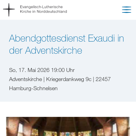
Abendgottesdienst Exaudi in
der Adventskirche
So, 17. Mai 2026 19:00 Uhr
Adventskirche | Kriegerdankweg 9c | 22457
Hamburg-Schnelsen