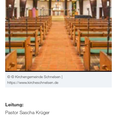
© © Kirchengemeinde Schnelsen |
https://www.kircheschnelsen.de
Leitung:
Pastor Sascha Krüger