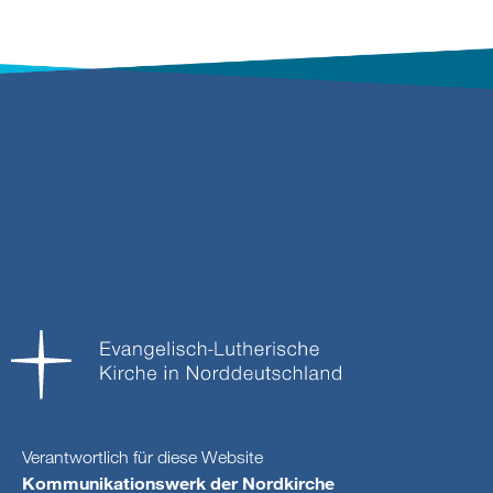
Verantwortlich für diese Website
Kommunikationswerk der Nordkirche