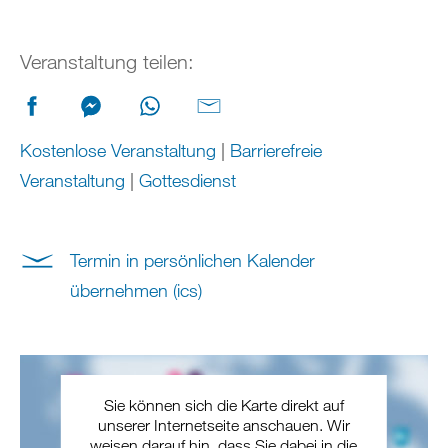
Veranstaltung teilen:
Kostenlose Veranstaltung
|
Barrierefreie
Veranstaltung
|
Gottesdienst
Termin in persönlichen Kalender
übernehmen (ics)
Sie können sich die Karte direkt auf
unserer Internetseite anschauen. Wir
weisen darauf hin, dass Sie dabei in die