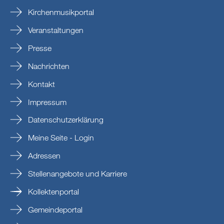
Kirchenmusikportal
Veranstaltungen
Presse
Nachrichten
Kontakt
Impressum
Datenschutzerklärung
Meine Seite - Login
Adressen
Stellenangebote und Karriere
Kollektenportal
Gemeindeportal