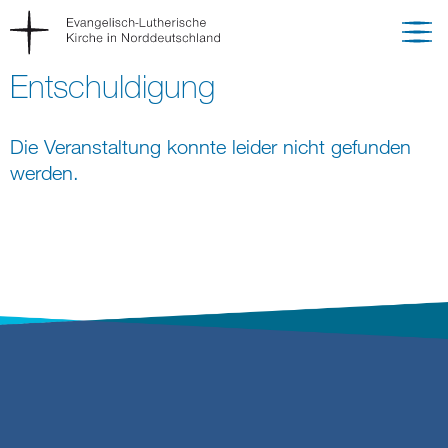
Entschuldigung
Die Veranstaltung konnte leider nicht gefunden
werden.