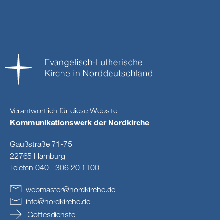
Verantwortlich für diese Website
Kommunikationswerk der Nordkirche
Gaußstraße 71-75
22765 Hamburg
Telefon 040 - 306 20 1100
webmaster
@
nordkirche
.
de
info
@
nordkirche
.
de
Gottesdienste