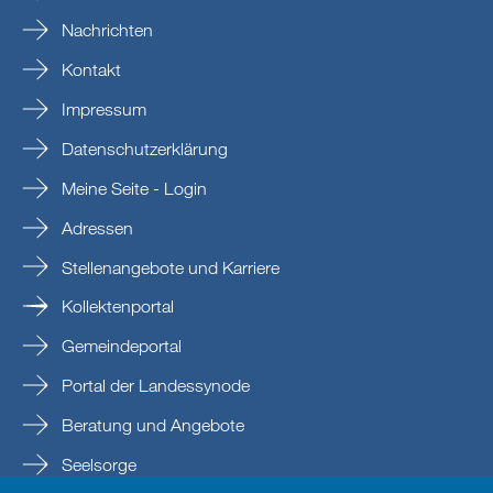
Nachrichten
Kontakt
Impressum
Datenschutzerklärung
Meine Seite - Login
Adressen
Stellenangebote und Karriere
Kollektenportal
Gemeindeportal
Portal der Landessynode
Beratung und Angebote
Seelsorge