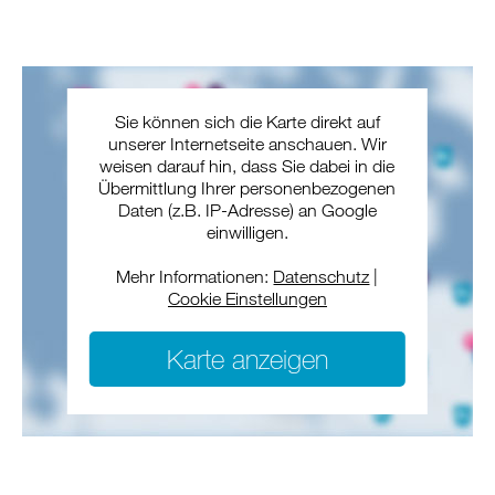
Sie können sich die Karte direkt auf
unserer Internetseite anschauen. Wir
weisen darauf hin, dass Sie dabei in die
Übermittlung Ihrer personenbezogenen
Daten (z.B. IP-Adresse) an Google
einwilligen.
Mehr Informationen:
Datenschutz
|
Cookie Einstellungen
Karte anzeigen