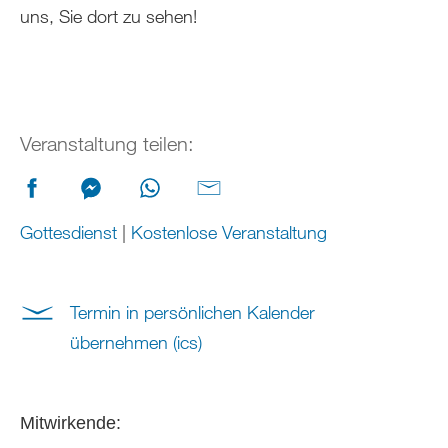
uns, Sie dort zu sehen!
Veranstaltung teilen:
Gottesdienst
|
Kostenlose Veranstaltung
Termin in persönlichen Kalender
übernehmen (ics)
Mitwirkende: