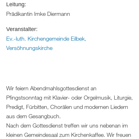
Leitung:
Prädikantin Imke Diermann
Veranstalter:
Ev.-luth. Kirchengemeinde Eilbek,
Versöhnungskirche
Wir feiern Abendmahlsgottesdienst an
Pfingstsonntag mit Klavier- oder Orgelmusik, Liturgie,
Predigt, Fürbitten, Chorälen und modernen Liedern
aus dem Gesangbuch.
Nach dem Gottesdienst treffen wir uns nebenan im
kleinen Gemeindesaal zum Kirchenkaffee. Wir freuen