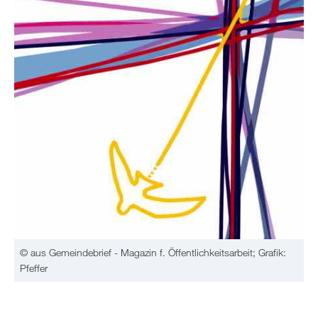
© aus Gemeindebrief - Magazin f. Öffentlichkeitsarbeit; Grafik:
Pfeffer