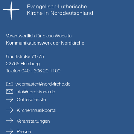
Verantwortlich für diese Website
Kommunikationswerk der Nordkirche
Gaußstraße 71-75
22765 Hamburg
Telefon 040 - 306 20 1100
webmaster
@
nordkirche
.
de
info
@
nordkirche
.
de
Gottesdienste
Kirchenmusikportal
Veranstaltungen
Presse