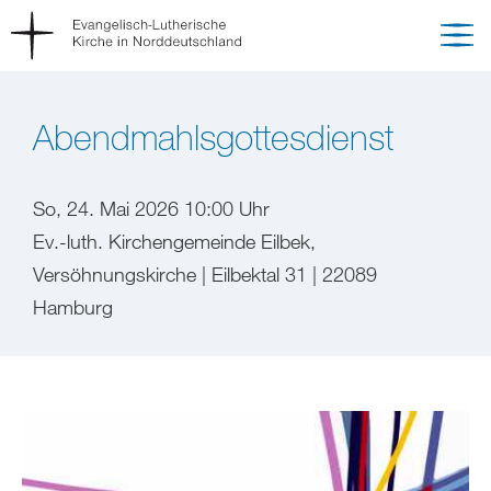
Abendmahlsgottesdienst
So, 24. Mai 2026 10:00 Uhr
Ev.-luth. Kirchengemeinde Eilbek,
Versöhnungskirche | Eilbektal 31 | 22089
Hamburg