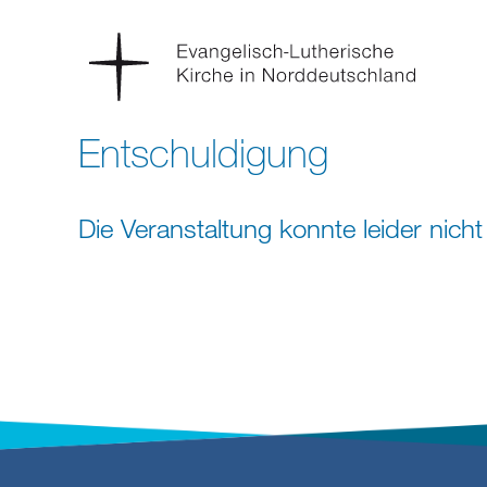
Entschuldigung
Die Veranstaltung konnte leider nic