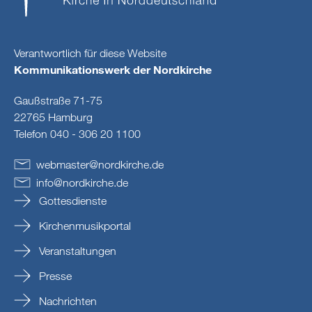
Verantwortlich für diese Website
Kommunikationswerk der Nordkirche
Gaußstraße 71-75
22765 Hamburg
Telefon 040 - 306 20 1100
webmaster
@
nordkirche
.
de
info
@
nordkirche
.
de
Gottesdienste
Kirchenmusikportal
Veranstaltungen
Presse
Nachrichten