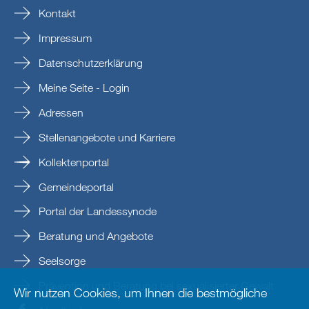
Kontakt
Impressum
Datenschutzerklärung
Meine Seite - Login
Adressen
Stellenangebote und Karriere
Kollektenportal
Gemeindeportal
Portal der Landessynode
Beratung und Angebote
Seelsorge
Prävention und Beratung bei sexualisierter Gewalt
Wir nutzen Cookies, um Ihnen die bestmögliche