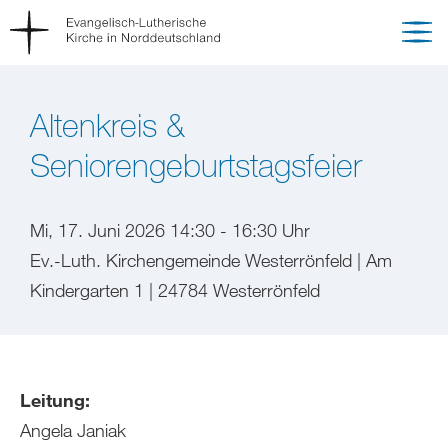
Altenkreis &
Seniorengeburtstagsfeier
Mi, 17. Juni 2026 14:30 - 16:30 Uhr
Ev.-Luth. Kirchengemeinde Westerrönfeld | Am
Kindergarten 1 | 24784 Westerrönfeld
Leitung:
Angela Janiak