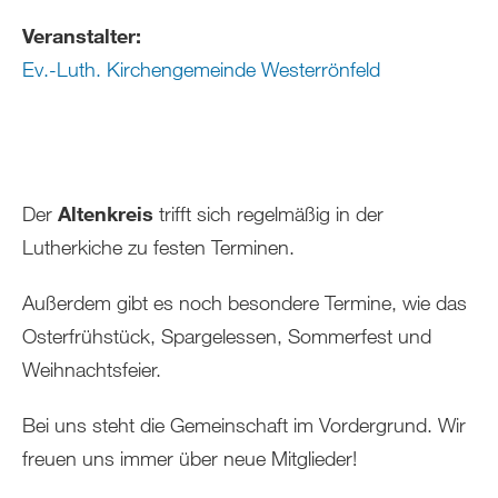
Veranstalter:
Ev.-Luth. Kirchengemeinde Westerrönfeld
Der
Altenkreis
trifft sich regelmäßig in der
Lutherkiche zu festen Terminen.
Außerdem gibt es noch besondere Termine, wie das
Osterfrühstück, Spargelessen, Sommerfest und
Weihnachtsfeier.
Bei uns steht die Gemeinschaft im Vordergrund. Wir
freuen uns immer über neue Mitglieder!