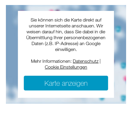
Sie können sich die Karte direkt auf
unserer Internetseite anschauen. Wir
weisen darauf hin, dass Sie dabei in die
Übermittlung Ihrer personenbezogenen
Daten (z.B. IP-Adresse) an Google
einwilligen.
Mehr Informationen:
Datenschutz
|
Cookie Einstellungen
Karte anzeigen