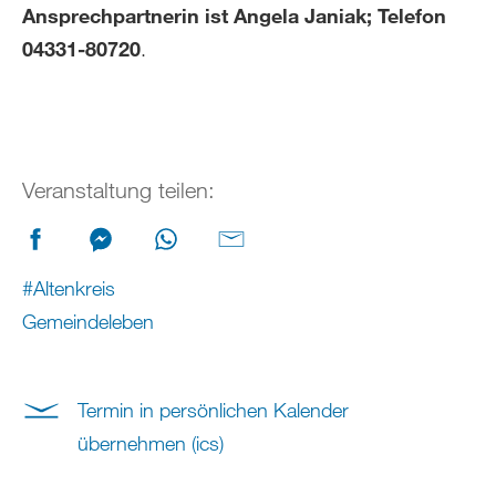
Ansprechpartnerin ist Angela Janiak; Telefon
04331-80720
.
Veranstaltung teilen:
#Altenkreis
Gemeindeleben
Termin in persönlichen Kalender
übernehmen (ics)