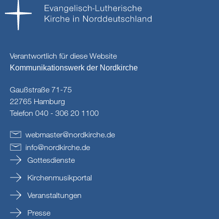
Verantwortlich für diese Website
Kommunikationswerk der Nordkirche
Gaußstraße 71-75
22765 Hamburg
Telefon 040 - 306 20 1100
webmaster
@
nordkirche
.
de
info
@
nordkirche
.
de
Gottesdienste
Kirchenmusikportal
Veranstaltungen
Presse