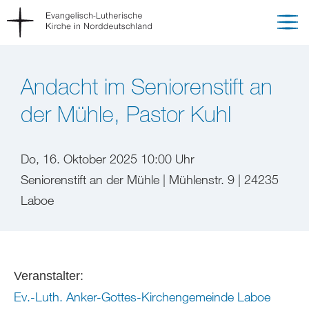
Andacht im Seniorenstift an
der Mühle, Pastor Kuhl
Do, 16. Oktober 2025 10:00 Uhr
Seniorenstift an der Mühle | Mühlenstr. 9 | 24235
Laboe
Veranstalter:
Ev.-Luth. Anker-Gottes-Kirchengemeinde Laboe