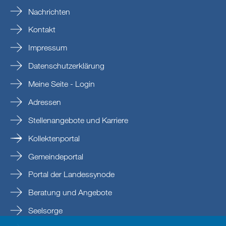
Nachrichten
Kontakt
Impressum
Datenschutzerklärung
Meine Seite - Login
Adressen
Stellenangebote und Karriere
Kollektenportal
Gemeindeportal
Portal der Landessynode
Beratung und Angebote
Seelsorge