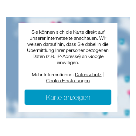
Sie können sich die Karte direkt auf
unserer Internetseite anschauen. Wir
weisen darauf hin, dass Sie dabei in die
Übermittlung Ihrer personenbezogenen
Daten (z.B. IP-Adresse) an Google
einwilligen.
Mehr Informationen:
Datenschutz
|
Cookie Einstellungen
Karte anzeigen