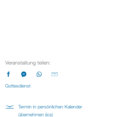
Veranstaltung teilen:
Gottesdienst
Termin in persönlichen Kalender
übernehmen (ics)