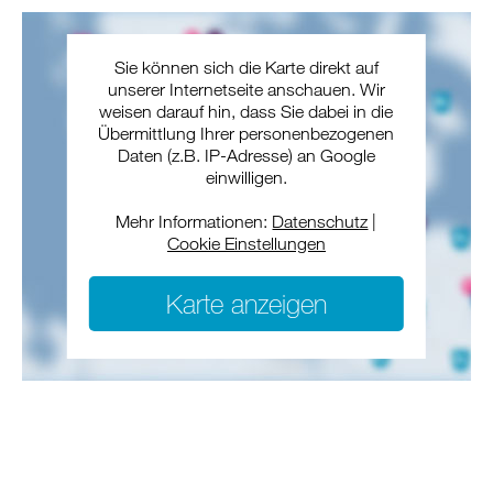
Sie können sich die Karte direkt auf
unserer Internetseite anschauen. Wir
weisen darauf hin, dass Sie dabei in die
Übermittlung Ihrer personenbezogenen
Daten (z.B. IP-Adresse) an Google
einwilligen.
Mehr Informationen:
Datenschutz
|
Cookie Einstellungen
Karte anzeigen