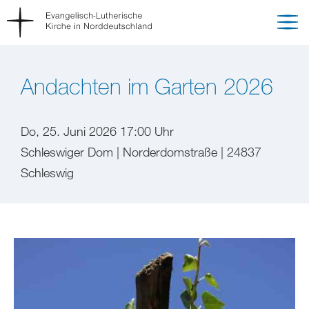
Andachten im Garten 2026
Do, 25. Juni 2026 17:00 Uhr
Schleswiger Dom | Norderdomstraße | 24837
Schleswig