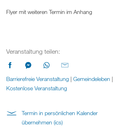
Flyer mit weiteren Termin im Anhang
Veranstaltung teilen:
Barrierefreie Veranstaltung
|
Gemeindeleben
|
Kostenlose Veranstaltung
Termin in persönlichen Kalender
übernehmen (ics)