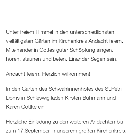
Unter freiem Himmel in den unterschiedlichsten
vielfältigsten Gärten im Kirchenkreis Andacht feiern.
Miteinander in Gottes guter Schöpfung singen,
hören, staunen und beten. Einander Segen sein.
Andacht feiern. Herzlich willkommen!
In den Garten des Schwahlinnenhofes des St.Petri
Doms in Schleswig laden Kirsten Buhmann und
Karen Gottke ein
Herzliche Einladung zu den weiteren Andachten bis
zum 17.September in unserem großen Kirchenkreis.