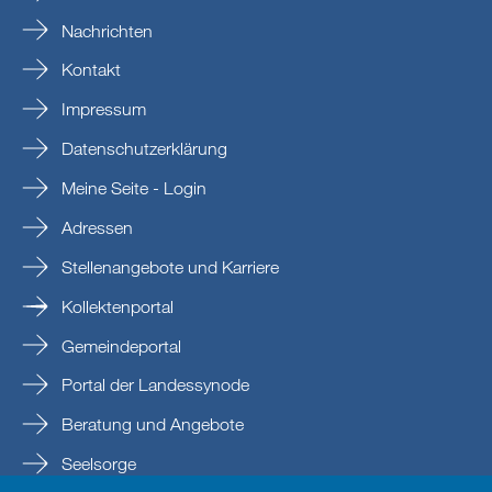
Nachrichten
Kontakt
Impressum
Datenschutzerklärung
Meine Seite - Login
Adressen
Stellenangebote und Karriere
Kollektenportal
Gemeindeportal
Portal der Landessynode
Beratung und Angebote
Seelsorge