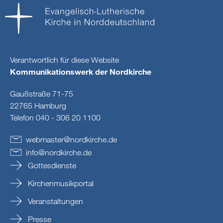
Verantwortlich für diese Website
Kommunikationswerk der Nordkirche
Gaußstraße 71-75
22765 Hamburg
Telefon 040 - 306 20 1100
webmaster
@
nordkirche
.
de
info
@
nordkirche
.
de
Gottesdienste
Kirchenmusikportal
Veranstaltungen
Presse