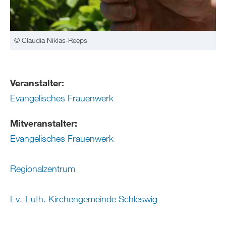
© Claudia Niklas-Reeps
Veranstalter:
Evangelisches Frauenwerk
Mitveranstalter:
Evangelisches Frauenwerk
Regionalzentrum
Ev.-Luth. Kirchengemeinde Schleswig