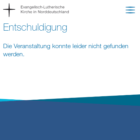
Entschuldigung
Die Veranstaltung konnte leider nicht gefunden
werden.