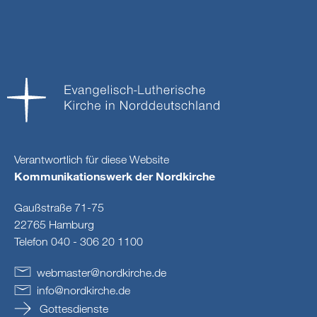
Verantwortlich für diese Website
Kommunikationswerk der Nordkirche
Gaußstraße 71-75
22765 Hamburg
Telefon 040 - 306 20 1100
webmaster
@
nordkirche
.
de
info
@
nordkirche
.
de
Gottesdienste