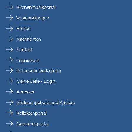
Kirchenmusikportal
Veranstaltungen
Presse
Nachrichten
Kontakt
Impressum
Datenschutzerklärung
Meine Seite - Login
Adressen
Stellenangebote und Karriere
Kollektenportal
Gemeindeportal