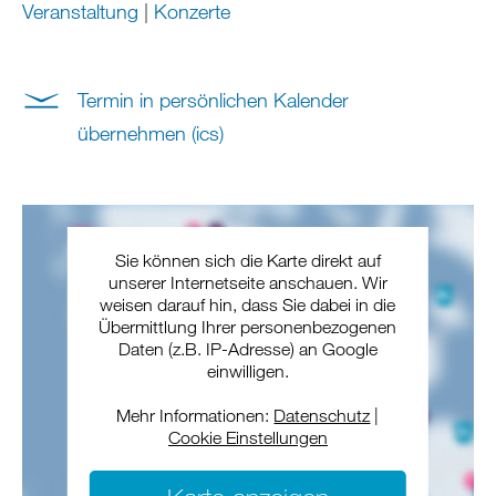
Veranstaltung
|
Konzerte
Termin in persönlichen Kalender
übernehmen (ics)
Sie können sich die Karte direkt auf
unserer Internetseite anschauen. Wir
weisen darauf hin, dass Sie dabei in die
Übermittlung Ihrer personenbezogenen
Daten (z.B. IP-Adresse) an Google
einwilligen.
Mehr Informationen:
Datenschutz
|
Cookie Einstellungen