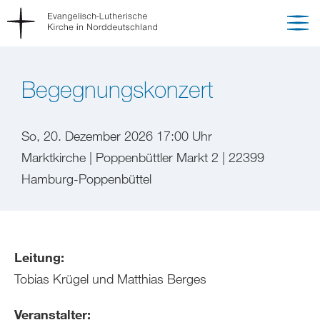
Begegnungskonzert
So, 20. Dezember 2026 17:00 Uhr
Marktkirche | Poppenbüttler Markt 2 | 22399
Hamburg-Poppenbüttel
Leitung:
Tobias Krügel und Matthias Berges
Veranstalter: