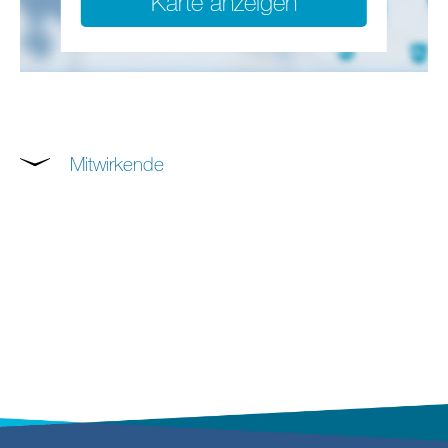
Karte anzeigen
Mitwirkende