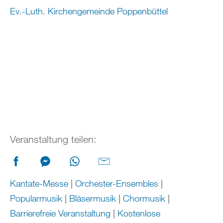
Ev.-Luth. Kirchengemeinde Poppenbüttel
Veranstaltung teilen:
Kantate-Messe
|
Orchester-Ensembles
|
Popularmusik
|
Bläsermusik
|
Chormusik
|
Barrierefreie Veranstaltung
|
Kostenlose