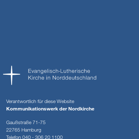
Verantwortlich für diese Website
Kommunikationswerk der Nordkirche
Gaußstraße 71-75
22765 Hamburg
Telefon 040 - 306 20 1100