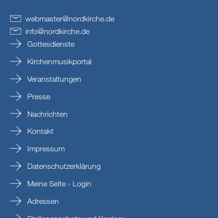
webmaster
@
nordkirche
.
de
info
@
nordkirche
.
de
Gottesdienste
Kirchenmusikportal
Veranstaltungen
Presse
Nachrichten
Kontakt
Impressum
Datenschutzerklärung
Meine Seite - Login
Adressen