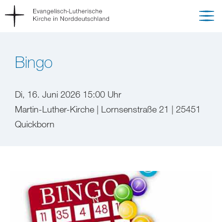
Bingo
Di, 16. Juni 2026 15:00 Uhr
Martin-Luther-Kirche | Lornsenstraße 21 | 25451
Quickborn