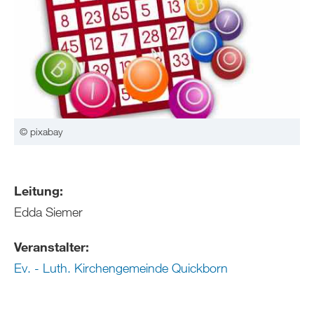
© pixabay
Leitung:
Edda Siemer
Veranstalter:
Ev. - Luth. Kirchengemeinde Quickborn