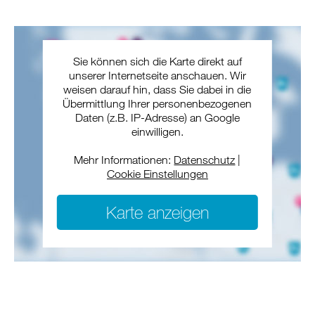
Sie können sich die Karte direkt auf
unserer Internetseite anschauen. Wir
weisen darauf hin, dass Sie dabei in die
Übermittlung Ihrer personenbezogenen
Daten (z.B. IP-Adresse) an Google
einwilligen.
Mehr Informationen:
Datenschutz
|
Cookie Einstellungen
Karte anzeigen