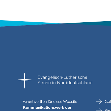
Verantwortlich für diese Website
Got
Kommunikationswerk der
Kir