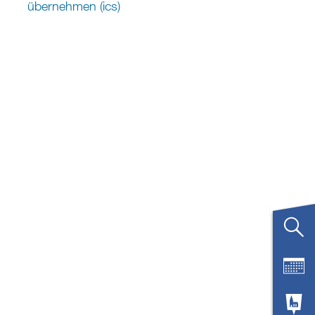
übernehmen (ics)