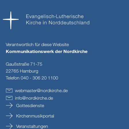
Verantwortlich für diese Website
Kommunikationswerk der Nordkirche
Gaußstraße 71-75
22765 Hamburg
Telefon 040 - 306 20 1100
webmaster
@
nordkirche
.
de
info
@
nordkirche
.
de
Gottesdienste
Kirchenmusikportal
Veranstaltungen