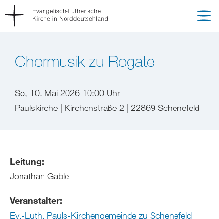
Chormusik zu Rogate
So, 10. Mai 2026 10:00 Uhr
Paulskirche | Kirchenstraße 2 | 22869 Schenefeld
Leitung:
Jonathan Gable
Veranstalter:
Ev.-Luth. Pauls-Kirchengemeinde zu Schenefeld