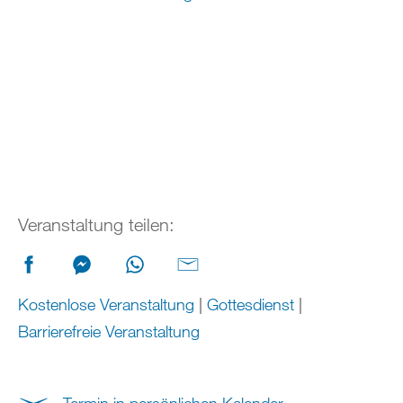
Veranstaltung teilen:
Kostenlose Veranstaltung
|
Gottesdienst
|
Barrierefreie Veranstaltung