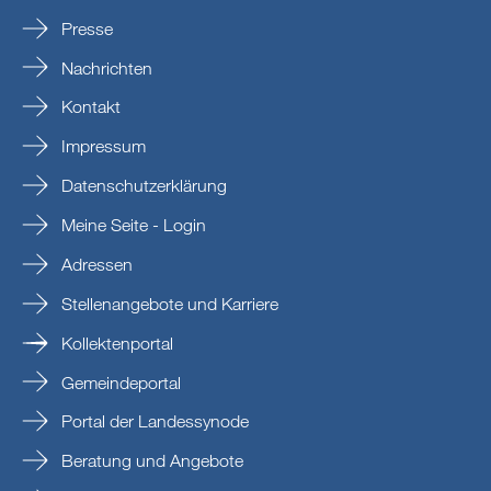
Presse
Nachrichten
Kontakt
Impressum
Datenschutzerklärung
Meine Seite - Login
Adressen
Stellenangebote und Karriere
Kollektenportal
Gemeindeportal
Portal der Landessynode
Beratung und Angebote