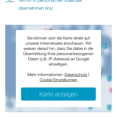
Termin in persönlichen Kalender
übernehmen (ics)
Sie können sich die Karte direkt auf
unserer Internetseite anschauen. Wir
weisen darauf hin, dass Sie dabei in die
Übermittlung Ihrer personenbezogenen
Daten (z.B. IP-Adresse) an Google
einwilligen.
Mehr Informationen:
Datenschutz
|
Cookie Einstellungen
Karte anzeigen