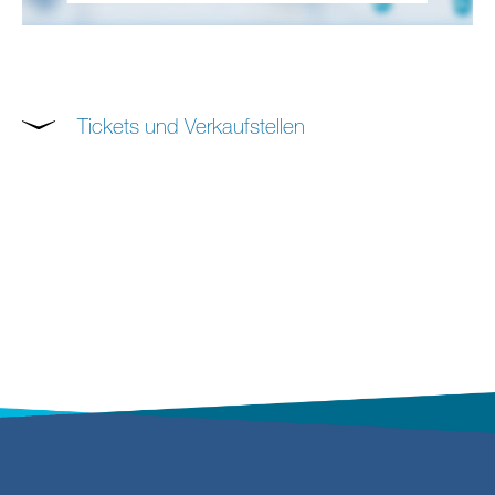
Tickets und Verkaufstellen