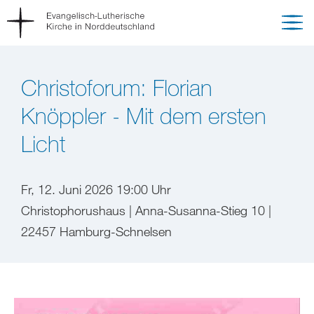
Christoforum: Florian
Knöppler - Mit dem ersten
Licht
Fr, 12. Juni 2026 19:00 Uhr
Christophorushaus | Anna-Susanna-Stieg 10 |
22457 Hamburg-Schnelsen