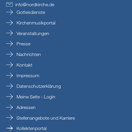
info
@
nordkirche
.
de
Gottesdienste
Kirchenmusikportal
Veranstaltungen
Presse
Nachrichten
Kontakt
Impressum
Datenschutzerklärung
Meine Seite - Login
Adressen
Stellenangebote und Karriere
Kollektenportal