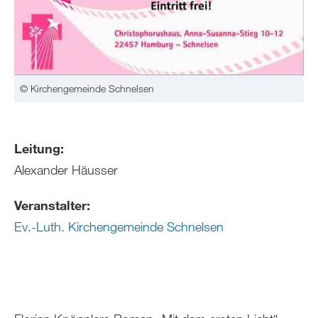
© Kirchengemeinde Schnelsen
Leitung:
Alexander Häusser
Veranstalter:
Ev.-Luth. Kirchengemeinde Schnelsen