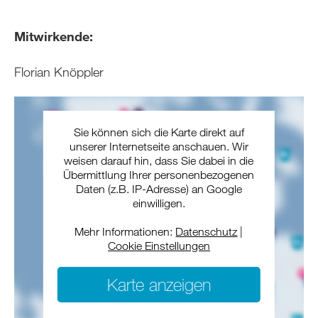
Mitwirkende:
Florian Knöppler
Sie können sich die Karte direkt auf
unserer Internetseite anschauen. Wir
weisen darauf hin, dass Sie dabei in die
Übermittlung Ihrer personenbezogenen
Daten (z.B. IP-Adresse) an Google
einwilligen.
Mehr Informationen:
Datenschutz
|
Cookie Einstellungen
Karte anzeigen