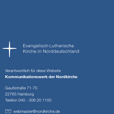
Verantwortlich für diese Website
Kommunikationswerk der Nordkirche
Gaußstraße 71-75
22765 Hamburg
Telefon 040 - 306 20 1100
webmaster
@
nordkirche
.
de