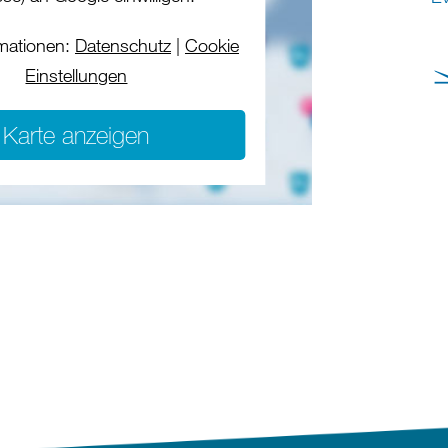
mationen:
Datenschutz
|
Cookie
Einstellungen
Karte anzeigen