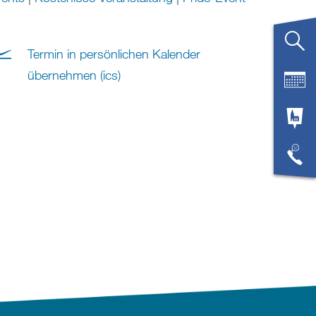
Termin in persönlichen Kalender
übernehmen (ics)