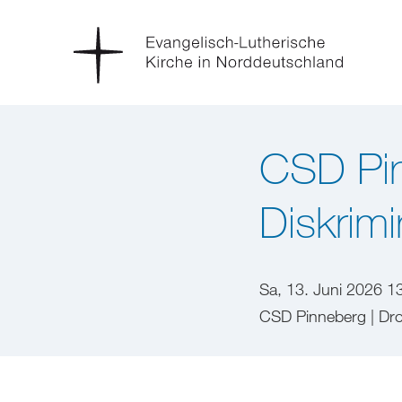
CSD Pi
Diskrimi
Sa, 13. Juni 2026 1
CSD Pinneberg | Dro