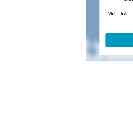
Mehr Infor