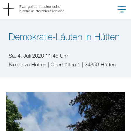
Demokratie-Läuten in Hütten
Sa, 4. Juli 2026 11:45 Uhr
Kirche zu Hütten | Oberhütten 1 | 24358 Hütten