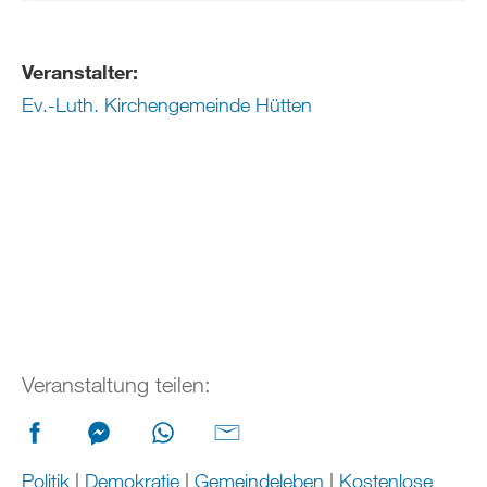
Veranstalter:
Ev.-Luth. Kirchengemeinde Hütten
Veranstaltung teilen:
Politik
|
Demokratie
|
Gemeindeleben
|
Kostenlose