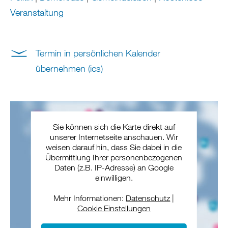
Veranstaltung
Termin in persönlichen Kalender
übernehmen (ics)
Sie können sich die Karte direkt auf
unserer Internetseite anschauen. Wir
weisen darauf hin, dass Sie dabei in die
Übermittlung Ihrer personenbezogenen
Daten (z.B. IP-Adresse) an Google
einwilligen.
Mehr Informationen:
Datenschutz
|
Cookie Einstellungen