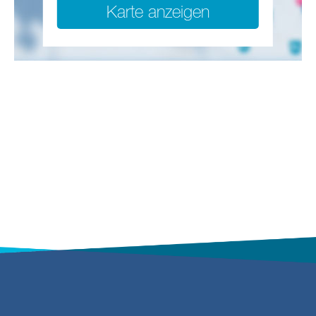
Karte anzeigen