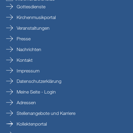
Gottesdienste
Kirchenmusikportal
Veranstaltungen
Presse
Nachrichten
Kontakt
Impressum
Datenschutzerklärung
Meine Seite - Login
Adressen
Stellenangebote und Karriere
Kollektenportal