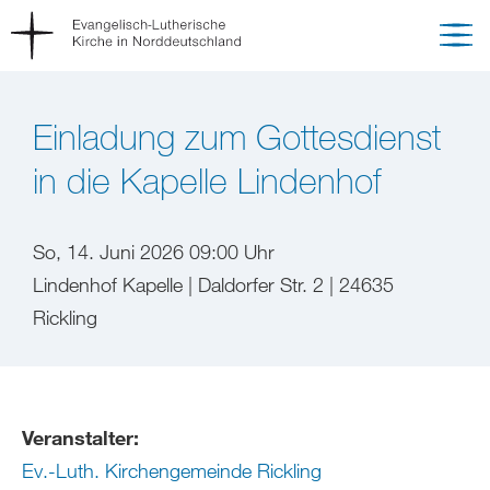
Einladung zum Gottesdienst
in die Kapelle Lindenhof
So, 14. Juni 2026 09:00 Uhr
Lindenhof Kapelle | Daldorfer Str. 2 | 24635
Rickling
Veranstalter:
Ev.-Luth. Kirchengemeinde Rickling