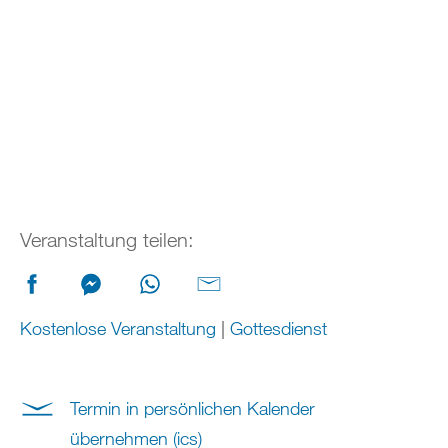
Veranstaltung teilen:
Kostenlose Veranstaltung
|
Gottesdienst
Termin in persönlichen Kalender
übernehmen (ics)