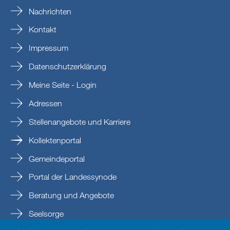
Nachrichten
Kontakt
Impressum
Datenschutzerklärung
Meine Seite - Login
Adressen
Stellenangebote und Karriere
Kollektenportal
Gemeindeportal
Portal der Landessynode
Beratung und Angebote
Seelsorge