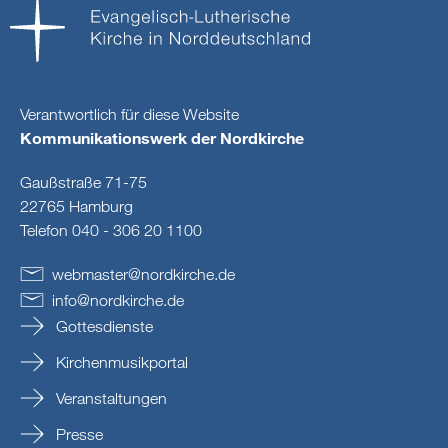
Verantwortlich für diese Website
Kommunikationswerk der Nordkirche
Gaußstraße 71-75
22765 Hamburg
Telefon 040 - 306 20 1100
webmaster
@
nordkirche
.
de
info
@
nordkirche
.
de
Gottesdienste
Kirchenmusikportal
Veranstaltungen
Presse