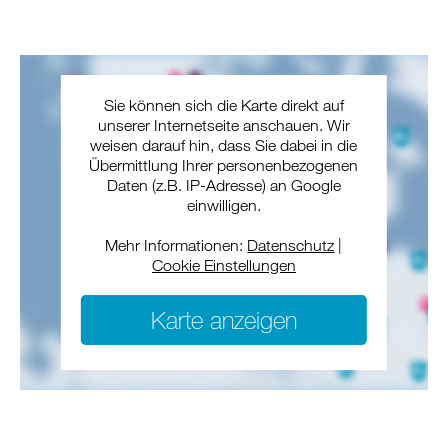
Sie können sich die Karte direkt auf
unserer Internetseite anschauen. Wir
weisen darauf hin, dass Sie dabei in die
Übermittlung Ihrer personenbezogenen
Daten (z.B. IP-Adresse) an Google
einwilligen.
Mehr Informationen:
Datenschutz
|
Cookie Einstellungen
Karte anzeigen