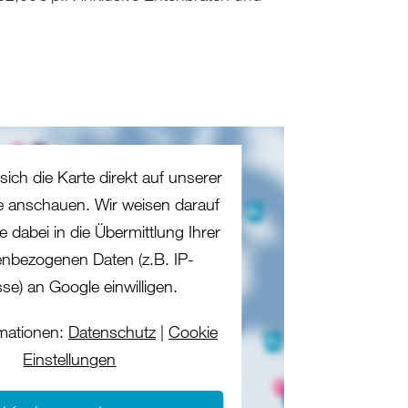
sich die Karte direkt auf unserer
te anschauen. Wir weisen darauf
e dabei in die Übermittlung Ihrer
nbezogenen Daten (z.B. IP-
se) an Google einwilligen.
mationen:
Datenschutz
|
Cookie
Einstellungen