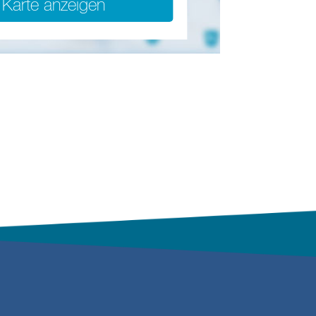
Karte anzeigen