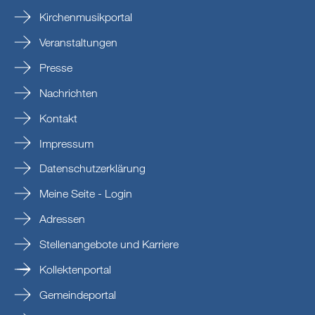
Kirchenmusikportal
Veranstaltungen
Presse
Nachrichten
Kontakt
Impressum
Datenschutzerklärung
Meine Seite - Login
Adressen
Stellenangebote und Karriere
Kollektenportal
Gemeindeportal