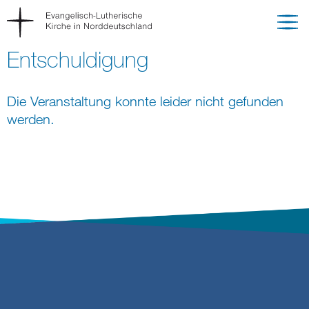
Entschuldigung
Die Veranstaltung konnte leider nicht gefunden
werden.