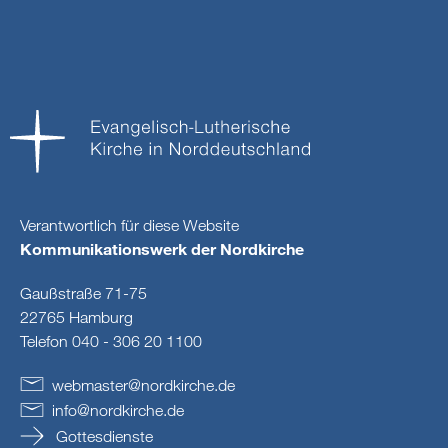
Verantwortlich für diese Website
Kommunikationswerk der Nordkirche
Gaußstraße 71-75
22765 Hamburg
Telefon 040 - 306 20 1100
webmaster
@
nordkirche
.
de
info
@
nordkirche
.
de
Gottesdienste